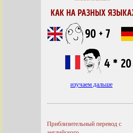
изучаем дальше
Приблизительный перевод с
английского