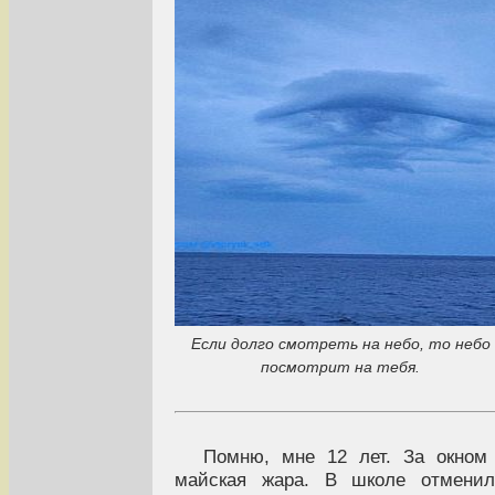
Если долго смотреть на небо, то небо
посмотрит на тебя.
Помню, мне 12 лет. За окном
майская жара. В школе отменил