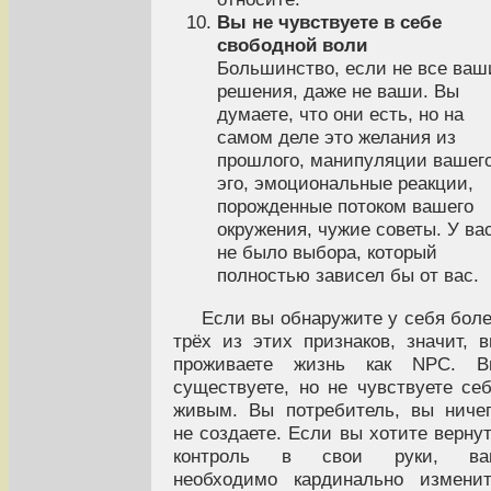
Вы не чувствуете в себе
свободной воли
Большинство, если не все ваш
решения, даже не ваши. Вы
думаете, что они есть, но на
самом деле это желания из
прошлого, манипуляции вашег
эго, эмоциональные реакции,
порожденные потоком вашего
окружения, чужие советы. У ва
не было выбора, который
полностью зависел бы от вас.
Если вы обнаружите у себя бол
трёх из этих признаков, значит, 
проживаете жизнь как NPC. В
существуете, но не чувствуете се
живым. Вы потребитель, вы ниче
не создаете. Если вы хотите верну
контроль в свои руки, ва
необходимо кардинально измени