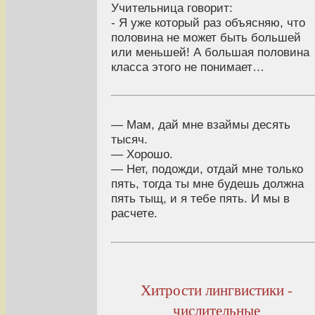
Учительница говорит:
- Я уже который раз объясняю, что
половина не может быть большей
или меньшей! А большая половина
класса этого не понимает…
— Мам, дай мне взаймы десять
тысяч.
— Хорошо.
— Нет, подожди, отдай мне только
пять, тогда ты мне будешь должна
пять тыщ, и я тебе пять. И мы в
расчете.
Хитрости лингвистики -
числительные