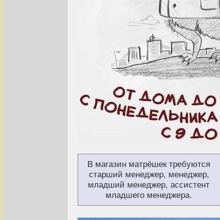
В магазин матрёшек требуются
старший менеджер, менеджер,
младший менеджер, ассистент
младшего менеджера.