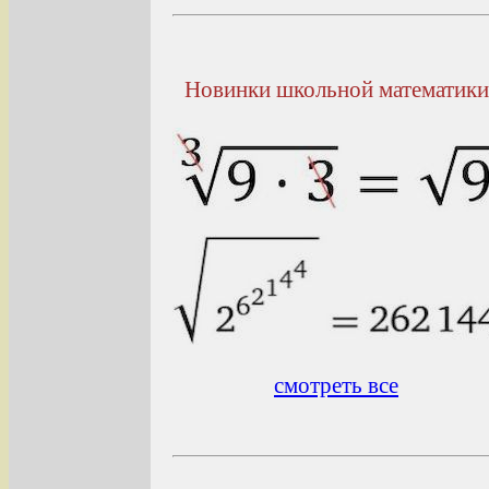
Новинки школьной математики
смотреть все