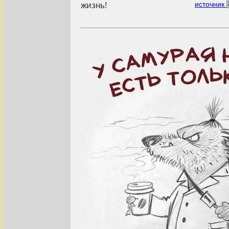
жизнь!
источник