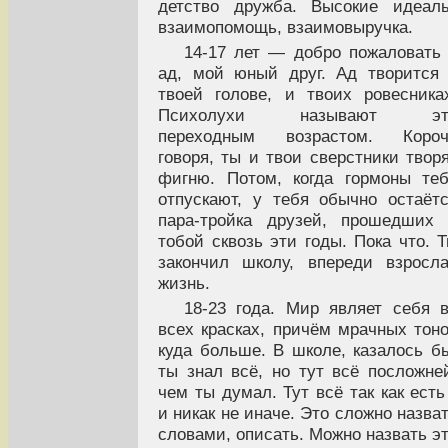
детство дружба. Высокие идеал
взаимопомощь, взаимовыручка.
14-17 лет — добро пожаловать
ад, мой юный друг. Ад творится
твоей голове, и твоих ровесника
Психолухи называют эт
переходным возрастом. Короч
говоря, ты и твои сверстники твор
фигню. Потом, когда гормоны те
отпускают, у тебя обычно остаёт
пара-тройка друзей, прошедших
тобой сквозь эти годы. Пока что. 
закончил школу, впереди взросл
жизнь.
18-23 года. Мир являет себя 
всех красках, причём мрачных тон
куда больше. В школе, казалось б
ты знал всё, но тут всё посложне
чем ты думал. Тут всё так как есть
и никак не иначе. Это сложно назва
словами, описать. Можно назвать э