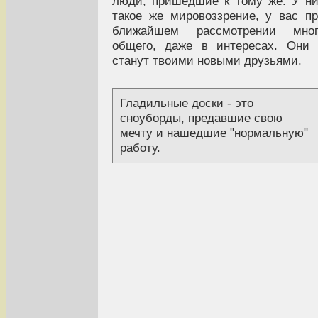
люди, пришедшие к тому же. У н
такое же мировоззрение, у вас п
ближайшем рассмотрении мног
общего, даже в интересах. Они
станут твоими новыми друзьями.
Гладильные доски - это
сноуборды, предавшие свою
мечту и нашедшие "нормальную"
работу.