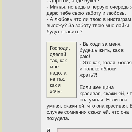
- Дорогой, а где букет?
- Милая, но ведь в первую очередь 
дарю тебе свою заботу и любовь.
- А любовь что ли твою в инстаграм
выложу? За заботу твою мне лайки
будут ставить?
- Выходи за меня,
Господи,
будешь жить, как в
сделай
раю!
так, как
- Это как, голая, босая
мне
и только яблоки
надо, а
жрать?!
не так,
как я
Если женщина
хочу!
красивая, скажи ей, ч
она умная. Если она
умная, скажи ей, что она красивая. 
случае сомнения скажи ей, что она
похудела.
Я