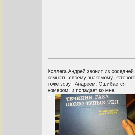
Коллега Андрей звонит из соседней
комнаты своему знакомому, которог
тоже зовут Андреем. Ошибается
номером, и попадает ко мне.
–