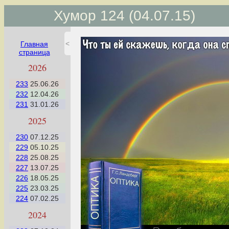
Хумор 124 (04.07.15)
<
Главная
страница
2026
233
25.06.26
232
12.04.26
231
31.01.26
2025
230
07.12.25
229
05.10.25
228
25.08.25
227
13.07.25
226
18.05.25
225
23.03.25
224
07.02.25
2024