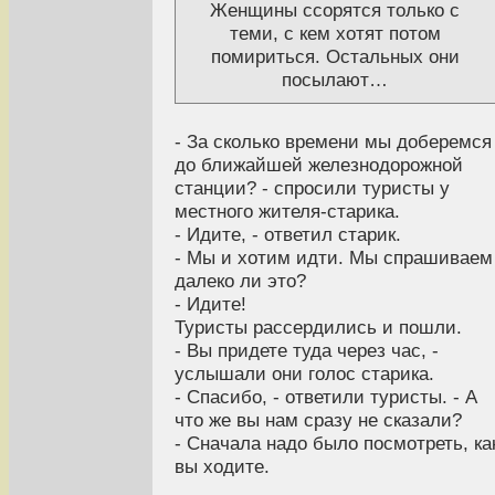
Женщины ссорятся только с
теми, с кем хотят потом
помириться. Остальных они
посылают…
- За сколько времени мы доберемся
до ближайшей железнодорожной
станции? - спросили туристы у
местного жителя-старика.
- Идите, - ответил старик.
- Мы и хотим идти. Мы спрашиваем
далеко ли это?
- Идите!
Туристы рассердились и пошли.
- Вы придете туда через час, -
услышали они голос старика.
- Спасибо, - ответили туристы. - А
что же вы нам сразу не сказали?
- Сначала надо было посмотреть, ка
вы ходите.