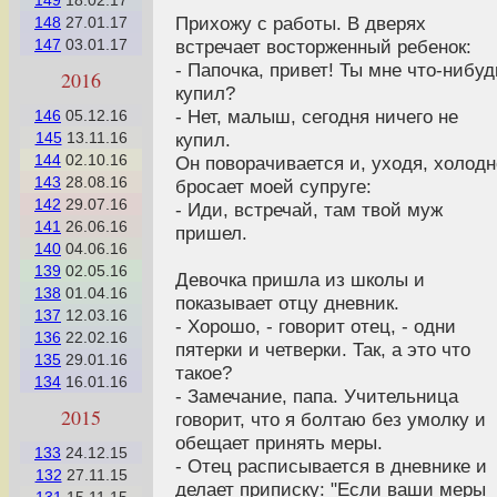
149
18.02.17
Прихожу с работы. В дверях
148
27.01.17
147
03.01.17
встречает восторженный ребенок:
- Папочка, привет! Ты мне что-нибуд
2016
купил?
- Нет, малыш, сегодня ничего не
146
05.12.16
145
13.11.16
купил.
144
02.10.16
Он поворачивается и, уходя, холодн
143
28.08.16
бросает моей супруге:
142
29.07.16
- Иди, встречай, там твой муж
141
26.06.16
пришел.
140
04.06.16
139
02.05.16
Девочка пришла из школы и
138
01.04.16
показывает отцу дневник.
137
12.03.16
- Хорошо, - говорит отец, - одни
136
22.02.16
пятерки и четверки. Так, а это что
135
29.01.16
такое?
134
16.01.16
- Замечание, папа. Учительница
2015
говорит, что я болтаю без умолку и
обещает принять меры.
133
24.12.15
- Отец расписывается в дневнике и
132
27.11.15
делает приписку: "Если ваши меры