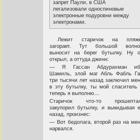
запрет Паули, в США
легализовали односпиновые
электронные подуровни между
электронами.
Лежит старичок на пляже
загорает. Тут большой волно
выносит на берег бутылку. Ну 
открыл, а оттуда джинн:
— Я Гассан Абдурахман иб
Шамиль, злой маг Абль Фабль Г
три тысячи лет назад заключил ме
в эту бутылку, ты мой спаситель
теперь я выполню…
Старичок что-то прошептал
закупорил бутылку, и выкидывая 
назад, произнес:
— Вот бедолага, второй раз на ме
нарвался.