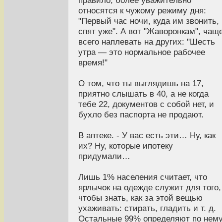
относятся к чужому режиму дня:
"Первый час ночи, куда им звонить,
спят уже". А вот "Жаворонкам", чащ
всего наплевать на других: "Шесть
утра — это нормальное рабочее
время!"
О том, что ты выглядишь на 17,
приятно слышать в 40, а не когда
тебе 22, документов с собой нет, и
бухло без паспорта не продают.
В аптеке. - У вас есть эти… Ну, как
их? Ну, которые ипотеку
придумали…
Лишь 1% населения считает, что
ярлычок на одежде служит для того,
чтобы знать, как за этой вещью
ухаживать: стирать, гладить и т. д.
Остальные 99% определяют по нем