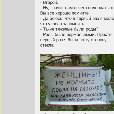
- Второй.
- Ну, значит вам нечего волноваться
Вы все хорошо помните.
- Да боюсь, что в первый раз я мало
что успела запомнить…
- Такие тяжелые были роды?
- Роды были нормальными. Просто
первый раз я была по ту сторону
стекла.