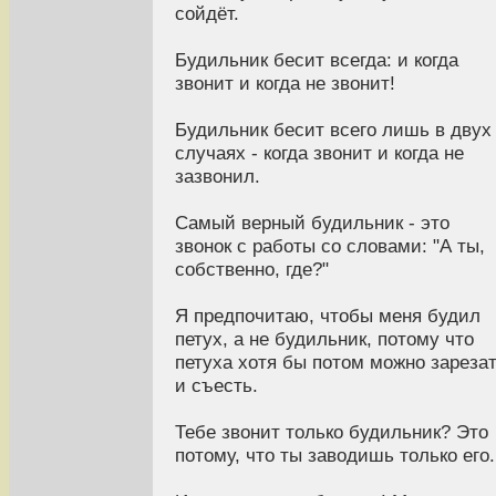
сойдёт.
Будильник бесит всегда: и когда
звонит и когда не звонит!
Будильник бесит всего лишь в двух
случаях - когда звонит и когда не
зазвонил.
Самый верный будильник - это
звонок с работы со словами: "А ты,
собственно, где?"
Я предпочитаю, чтобы меня будил
петух, а не будильник, потому что
петуха хотя бы потом можно зареза
и съесть.
Тебе звонит только будильник? Это
потому, что ты заводишь только его.