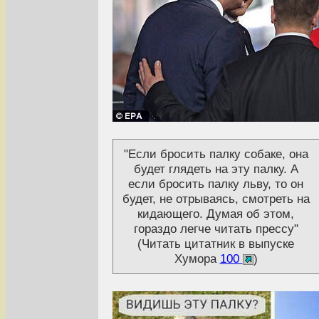
"Если бросить палку собаке, она
будет глядеть на эту палку. А
если бросить палку льву, то он
будет, не отрываясь, смотреть на
кидающего. Думая об этом,
гораздо легче читать прессу"
(Читать цитатник в выпуске
Хумора
100
)