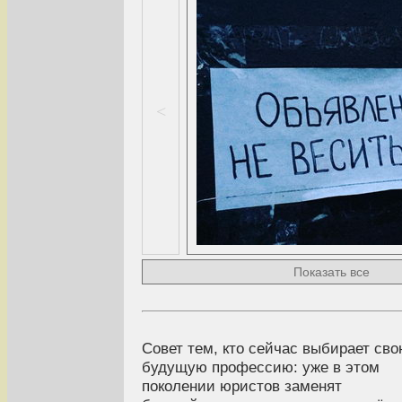
<
Показать все
Совет тем, кто сейчас выбирает св
будущую профессию: уже в этом
поколении юристов заменят