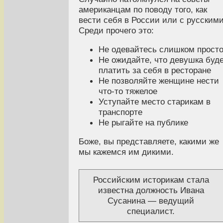
американцам по поводу того, как
вести себя в России или с русскими
Среди прочего это:
Не одевайтесь слишком прост
Не ожидайте, что девушка буд
платить за себя в ресторане
Не позволяйте женщине нести
что-то тяжелое
Уступайте место старикам в
транспорте
Не рыгайте на публике
Боже, вы представляете, какими же
мы кажемся им дикими.
Российским историкам стала
известна должность Ивана
Сусанина — ведущий
специалист.