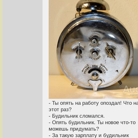
- Ты опять на работу опоздал! Что н
этот раз?
- Будильник сломался.
- Опять будильник. Ты новое что-то
можешь придумать?
- За такую зарплату и будильник