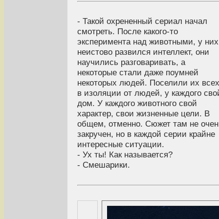
- Такой охрененный сериал начал
смотреть. После какого-то
эксперимента над животными, у них
неистово развился интеллект, они
научились разговаривать, а
некоторые стали даже поумней
некоторых людей. Поселили их все
в изоляции от людей, у каждого сво
дом. У каждого животного свой
характер, свои жизненные цели. В
общем, отменно. Сюжет там не очен
закручен, но в каждой серии крайне
интересные ситуации.
- Ух ты! Как называется?
- Смешарики.