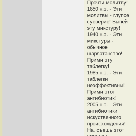
Прочти молитву!
1850 н.э. - Эти
молитвы - глупое
суеверие! Выпей
эту микстуру!
1940 н.э. - Эти
микстуры -
обычное
шарлатанство!
Прими эту
таблетку!
1985 н.э. - Эти
таблетки
неэффективны!
Прими этот
антибиотик!
2005 н.э. - Эти
антибиотики
искуственного
происхождения!
На, съешь этот