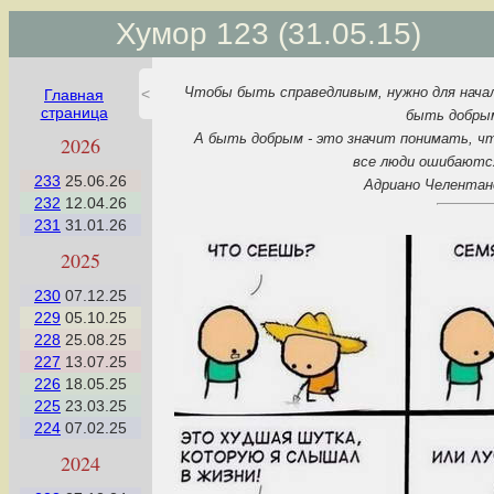
Хумор 123 (31.05.15)
Чтобы быть справедливым, нужно для нача
<
Главная
страница
быть добры
А быть добрым - это значит понимать, ч
2026
все люди ошибаютс
233
25.06.26
Адриано Челентан
232
12.04.26
231
31.01.26
2025
230
07.12.25
229
05.10.25
228
25.08.25
227
13.07.25
226
18.05.25
225
23.03.25
224
07.02.25
2024