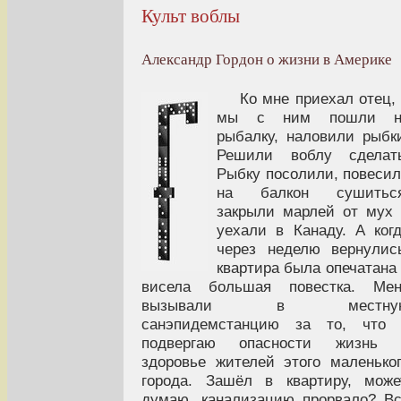
Культ воблы
Александр Гордон о жизни в Америке
Ко мне приехал отец,
мы с ним пошли н
рыбалку, наловили рыбк
Решили воблу сделать
Рыбку посолили, повеси
на балкон сушиться
закрыли марлей от мух
уехали в Канаду. А ког
через неделю вернулис
квартира была опечатана
висела большая повестка. Мен
вызывали в местну
санэпидемстанцию за то, что 
подвергаю опасности жизнь 
здоровье жителей этого маленько
города. Зашёл в квартиру, може
думаю, канализацию прорвало? В