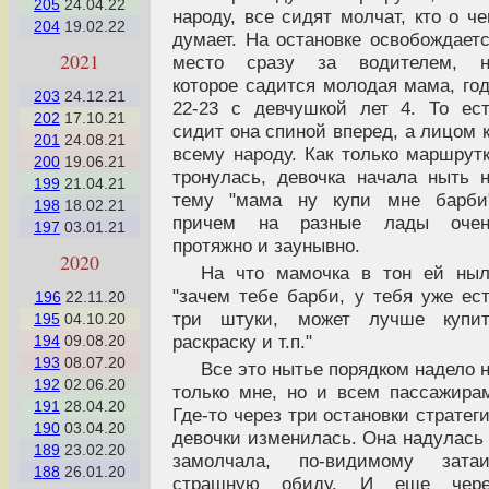
205
24.04.22
народу, все сидят молчат, кто о ч
204
19.02.22
думает. На остановке освобождает
2021
место сразу за водителем, н
которое садится молодая мама, го
203
24.12.21
22-23 с девчушкой лет 4. То ес
202
17.10.21
сидит она спиной вперед, а лицом 
201
24.08.21
всему народу. Как только маршрут
200
19.06.21
тронулась, девочка начала ныть 
199
21.04.21
тему "мама ну купи мне барби"
198
18.02.21
причем на разные лады очен
197
03.01.21
протяжно и заунывно.
2020
На что мамочка в тон ей ны
"зачем тебе барби, у тебя уже ес
196
22.11.20
три штуки, может лучше купит
195
04.10.20
раскраску и т.п."
194
09.08.20
193
08.07.20
Все это нытье порядком надело 
192
02.06.20
только мне, но и всем пассажира
191
28.04.20
Где-то через три остановки стратег
190
03.04.20
девочки изменилась. Она надулась
189
23.02.20
замолчала, по-видимому затаи
188
26.01.20
страшную обиду. И еще чере