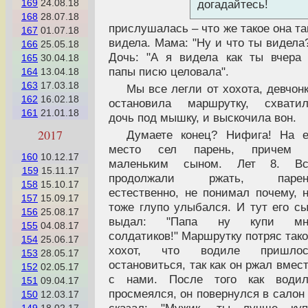
169
24.08.18
догадайтесь!
168
28.07.18
прислушалась – что же такое она т
167
01.07.18
видела. Мама: "Ну и что ты видела
166
25.05.18
Дочь: "А я видела как ты вчера
165
30.04.18
папы писю целовала".
164
13.04.18
163
17.03.18
Мы все легли от хохота, девчон
162
16.02.18
остановила маршрутку, схватил
161
21.01.18
дочь под мышку, и выскочила вон.
2017
Думаете конец? Нифига! На 
место сел парень, причем 
160
10.12.17
маленьким сыном. Лет 8. Вс
159
15.11.17
продолжали ржать, парен
158
15.10.17
естественно, не понимал почему, 
157
15.09.17
тоже глупо улыбался. И тут его с
156
25.08.17
выдал: "Папа ну купи мн
155
04.08.17
солдатиков!" Маршрутку потряс так
154
25.06.17
хохот, что водиле пришлос
153
28.05.17
остановиться, так как он ржал вмес
152
02.05.17
с нами. После того как водил
151
09.04.17
просмеялся, он повернулся в салон
150
12.03.17