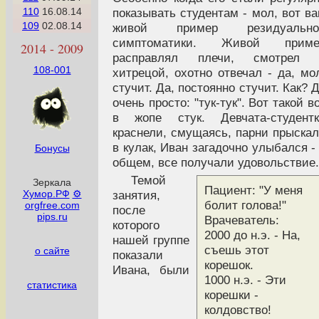
показывать студентам - мол, вот в
110
16.08.14
109
02.08.14
живой пример резидуально
симптоматики. Живой приме
2014 - 2009
расправлял плечи, смотрел 
108-001
хитрецой, охотно отвечал - да, мо
стучит. Да, постоянно стучит. Как? 
очень просто: "тук-тук". Вот такой в
в жопе стук. Девчата-студентк
краснели, смущаясь, парни прыска
в кулак, Иван загадочно улыбался -
Бонусы
общем, все получали удовольствие.
Темой
Зеркала
Пациент: "У меня
занятия,
Хумор.РФ
⚙
болит голова!"
orgfree.com
после
pips.ru
Врачеватель:
которого
2000 до н.э. - На,
нашей группе
съешь этот
о сайте
показали
корешок.
Ивана, были
1000 н.э. - Эти
статистика
корешки -
колдовство!