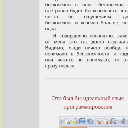
бесконечность плюс бесконечнос
всё равно будет бесконечность, хо
чисто по ощущениям, дв
бесконечности конечно больше, ч
одна.
И совершенно непонятно, зач
от меня это так долго скрывал
Видимо, люди ничего вообще н
понимают в бесконечности, а ког
они чего-то не понимают, то э
сразу нельзя.
Это был бы идеальный язык
программирования