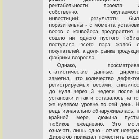
рентабельности проекта и
собственно, окупаемост
инвестиций: результаты был
поразительны - с момента установ
весов с конвейера предприятия 
сошло ни одного пустого тюбик
поступила всего пара жалоб о
покупателей, а доля рынка продукц
фабрики возросла.
Однако, просматрива
статистические данные, директ
заметил, что количество дефекто
регистрируемых весами, снизило
до нуля через 3 недели после 
установки и так и оставалось на т
же нулевом уровне по сей день. 
ведь изначально обнаруживалась, 
крайней мере, дюжина пусты
тюбиков ежедневно. Это могл
означать лишь одно - отчет невере
Директор приказал поместить ряд