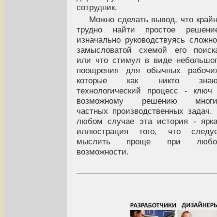
сотрудник.
Можно сделать вывод, что край
трудно найти простое решение
изначально руководствуясь сложн
замысловатой схемой его поиск
или что стимул в виде небольшо
поощрения для обычных рабочих
которые как никто знаю
технологический процесс - ключ
возможному решению многи
частных производственных задач.
любом случае эта история - ярк
иллюстрация того, что следуе
мыслить проще при любо
возможности.