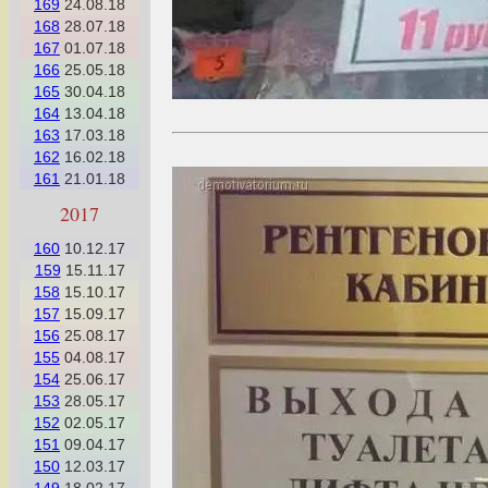
169
24.08.18
168
28.07.18
167
01.07.18
166
25.05.18
165
30.04.18
164
13.04.18
163
17.03.18
162
16.02.18
161
21.01.18
2017
160
10.12.17
159
15.11.17
158
15.10.17
157
15.09.17
156
25.08.17
155
04.08.17
154
25.06.17
153
28.05.17
152
02.05.17
151
09.04.17
150
12.03.17