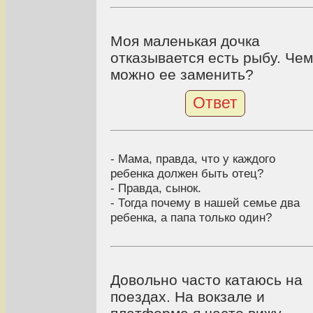
Моя маленькая дочка
отказывается есть рыбу. Чем
можно ее заменить?
Ответ
- Мама, правда, что у каждого
ребенка должен быть отец?
- Правда, сынок.
- Тогда почему в нашей семье два
ребенка, а папа только один?
Довольно часто катаюсь на
поездах. На вокзале и