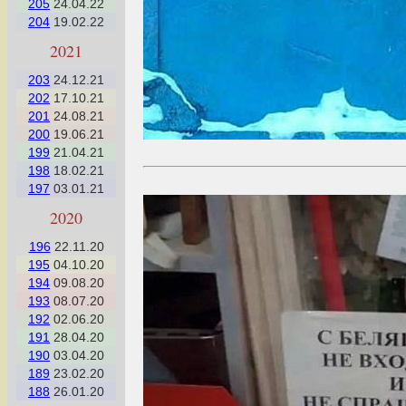
205
24.04.22
204
19.02.22
2021
203
24.12.21
202
17.10.21
201
24.08.21
200
19.06.21
199
21.04.21
198
18.02.21
197
03.01.21
2020
196
22.11.20
195
04.10.20
194
09.08.20
193
08.07.20
192
02.06.20
191
28.04.20
190
03.04.20
189
23.02.20
188
26.01.20