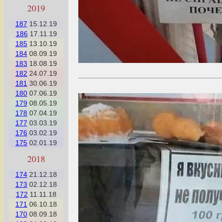
2019
187
15.12.19
186
17.11.19
185
13.10.19
184
08.09.19
183
18.08.19
182
24.07.19
181
30.06.19
180
07.06.19
179
08.05.19
178
07.04.19
177
03.03.19
176
03.02.19
175
02.01.19
2018
174
21.12.18
173
02.12.18
172
11.11.18
171
06.10.18
170
08.09.18