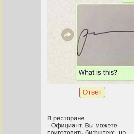
Ответ
В ресторане.
- Официант. Вы можете
приготовить бифштекс, но