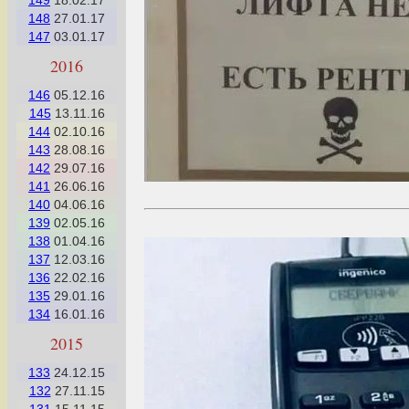
149
18.02.17
148
27.01.17
147
03.01.17
2016
146
05.12.16
145
13.11.16
144
02.10.16
143
28.08.16
142
29.07.16
141
26.06.16
140
04.06.16
139
02.05.16
138
01.04.16
137
12.03.16
136
22.02.16
135
29.01.16
134
16.01.16
2015
133
24.12.15
132
27.11.15