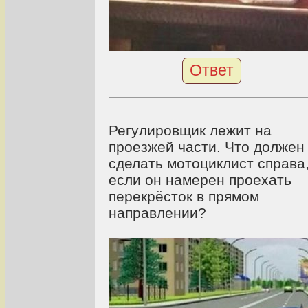
Ответ
Регулировщик лежит на
проезжей части. Что должен
сделать мотоциклист справа
если он намерен проехать
перекрёсток в прямом
направлении?