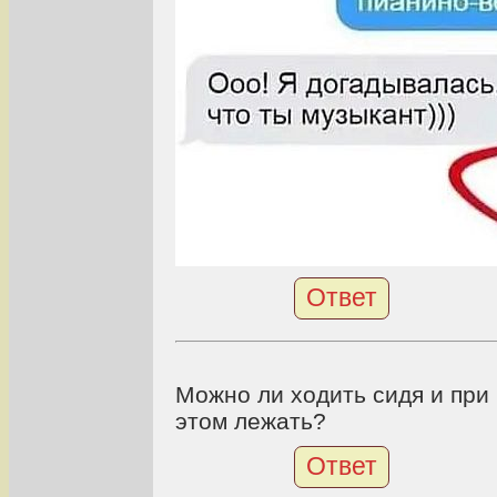
Ответ
Можно ли ходить сидя и при
этом лежать?
Ответ