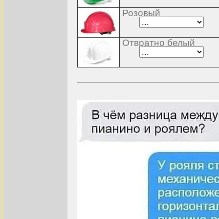
Розовый
Отвратно белый