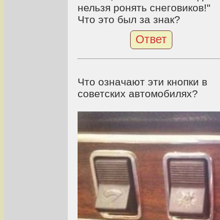
нельзя ронять снеговиков!"
Что это был за знак?
Ответ
Что означают эти кнопки в
советских автомобилях?