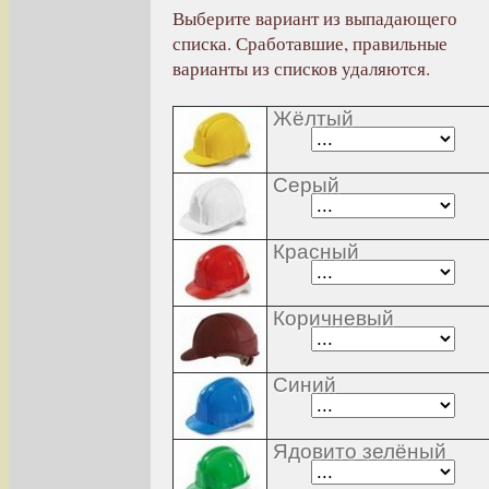
Выберите вариант из выпадающего
списка. Сработавшие, правильные
варианты из списков удаляются.
Жёлтый
Серый
Красный
Коричневый
Синий
Ядовито зелёный