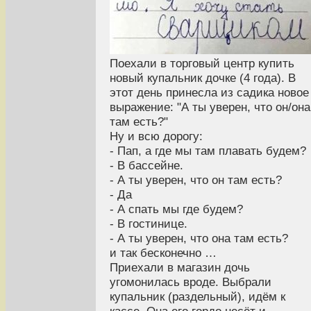
Поехали в торговый центр купить
новый купальник дочке (4 года). В
этот день принесла из садика новое
выражение: "А ты уверен, что он/она
там есть?"
Ну и всю дорогу:
- Пап, а где мы там плавать будем?
- В бассейне.
- А ты уверен, что он там есть?
- Да
- А спать мы где будем?
- В гостинице.
- А ты уверен, что она там есть?
и так бесконечно …
Приехали в магазин дочь
угомонилась вроде. Выбрали
купальник (раздельный), идём к