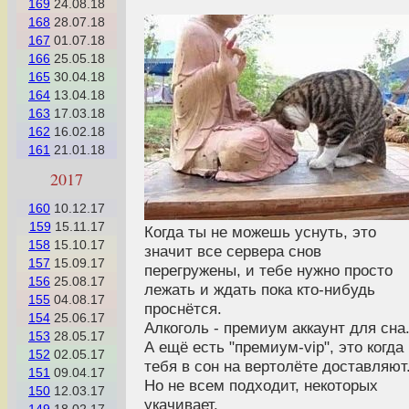
169
24.08.18
168
28.07.18
167
01.07.18
166
25.05.18
165
30.04.18
164
13.04.18
163
17.03.18
162
16.02.18
161
21.01.18
2017
160
10.12.17
159
15.11.17
Когда ты не можешь уснуть, это
158
15.10.17
значит все сервера снов
157
15.09.17
перегружены, и тебе нужно просто
156
25.08.17
лежать и ждать пока кто-нибудь
155
04.08.17
проснётся.
154
25.06.17
Алкоголь - премиум аккаунт для сна
153
28.05.17
А ещё есть "премиум-vip", это когда
152
02.05.17
тебя в сон на вертолёте доставляют
151
09.04.17
Но не всем подходит, некоторых
150
12.03.17
укачивает.