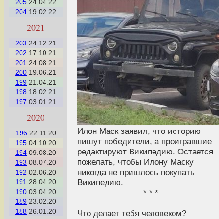
205
24.04.22
204
19.02.22
2021
203
24.12.21
202
17.10.21
201
24.08.21
200
19.06.21
199
21.04.21
198
18.02.21
197
03.01.21
2020
Илон Маск заявил, что историю
196
22.11.20
пишут победители, а проигравшие
195
04.10.20
редактируют Википедию. Остается
194
09.08.20
пожелать, чтобы Илону Маску
193
08.07.20
никогда не пришлось покупать
192
02.06.20
Википедию.
191
28.04.20
* * *
190
03.04.20
189
23.02.20
188
26.01.20
Что делает тебя человеком?