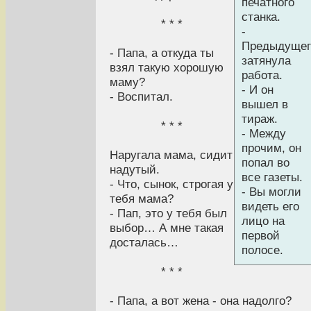
печатного
станка.
* * *
-
Предыдущег
- Папа, а откуда ты
затянула
взял такую хорошую
работа.
маму?
- И он
- Воспитал.
вышел в
тираж.
* * *
- Между
прочим, он
Наругала мама, сидит
попал во
надутый.
все газеты.
- Что, сынок, строгая у
- Вы могли
тебя мама?
видеть его
- Пап, это у тебя был
лицо на
выбор… А мне такая
первой
досталась…
полосе.
* * *
- Папа, а вот жена - она надолго?