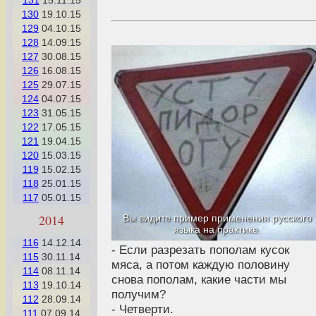
131
15.11.15
130
19.10.15
129
04.10.15
128
14.09.15
127
30.08.15
126
16.08.15
125
29.07.15
124
04.07.15
123
31.05.15
122
17.05.15
121
19.04.15
120
15.03.15
119
15.02.15
118
25.01.15
117
05.01.15
2014
Вы видите пример применения русского
языка на практике.
116
14.12.14
- Если разрезать пополам кусок
115
30.11.14
мяса, а потом каждую половину
114
08.11.14
снова пополам, какие части мы
113
19.10.14
получим?
112
28.09.14
- Четверти.
111
07.09.14