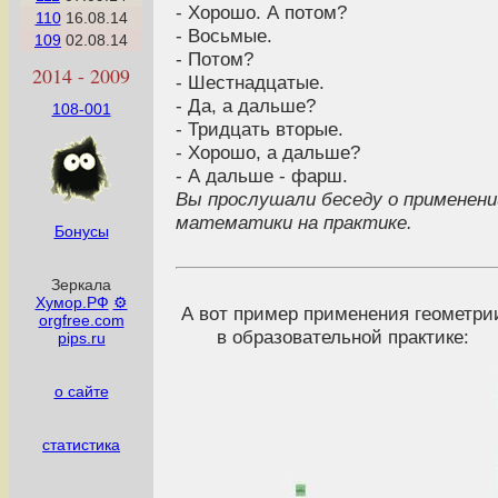
- Хорошо. А потом?
110
16.08.14
- Восьмые.
109
02.08.14
- Потом?
2014 - 2009
- Шестнадцатые.
- Да, а дальше?
108-001
- Тридцать вторые.
- Хорошо, а дальше?
- А дальше - фарш.
Вы прослушали беседу о применени
математики на практике.
Бонусы
Зеркала
Хумор.РФ
⚙
А вот пример применения геометри
orgfree.com
в образовательной практике:
pips.ru
о сайте
статистика