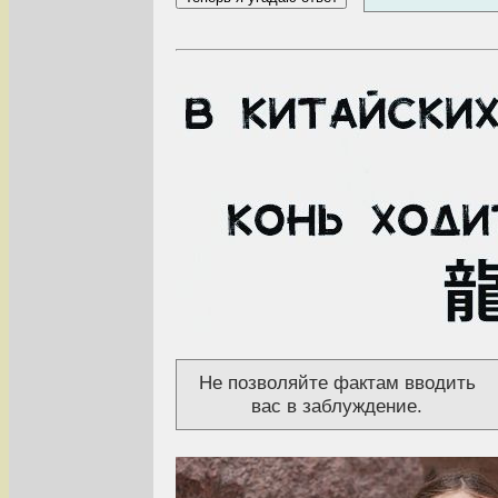
Не позволяйте фактам вводить
вас в заблуждение.