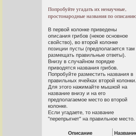
Попробуйте угадать их ненаучные,
простонародные названия по описани
В первой колонке приведены
описания грибов (некое основное
свойство), во второй колонке
позиции пусты (предполагается там
размещать правильные ответы).
Внизу в случайном порядке
приводятся названия грибов.
Попробуйте разместить названия в
правильных ячейках второй колонки
Для этого нажимайте мышкой на
название внизу и на его
предполагаемое место во второй
колонке.
Если угадаете, то название
"перепрыгнет" на правильное место.
Описание
Названи