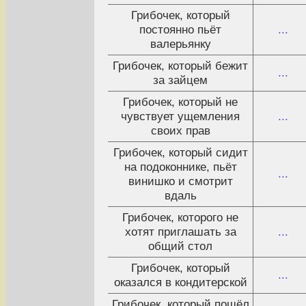
Грибочек, который
постоянно пьёт
...
валерьянку
Грибочек, который бежит
...
за зайцем
Грибочек, который не
чувствует ущемления
...
своих прав
Грибочек, который сидит
на подоконнике, пьёт
...
винишко и смотрит
вдаль
Грибочек, которого не
хотят приглашать за
...
общий стол
Грибочек, который
...
оказался в кондитерской
Грибочек, который пошёл