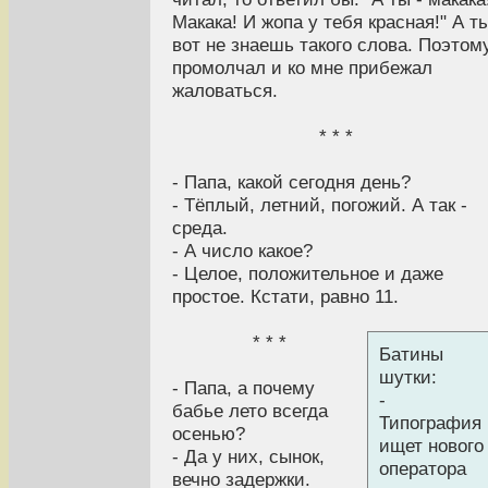
Макака! И жопа у тебя красная!" А т
вот не знаешь такого слова. Поэтом
промолчал и ко мне прибежал
жаловаться.
* * *
- Папа, какой сегодня день?
- Тёплый, летний, погожий. А так -
среда.
- А число какое?
- Целое, положительное и даже
простое. Кстати, равно 11.
* * *
Батины
шутки:
- Папа, а почему
-
бабье лето всегда
Типография
осенью?
ищет нового
- Да у них, сынок,
оператора
вечно задержки.