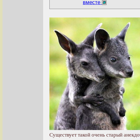
вместе
Существует такой очень старый анекдо