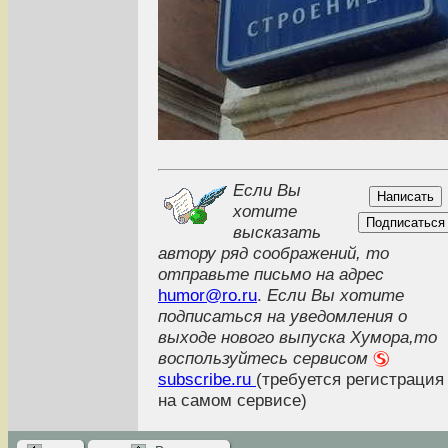
Если Вы
хотите
высказать
автору ряд соображений, то
отправьте письмо на адрес
humor@ro.ru
.
Если Вы хотите
подписаться на уведомления о
выходе нового выпуска Хумора,то
воспользуйтесь сервисом
subscribe.ru
(требуется регистрация
на самом сервисе)