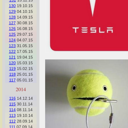
131
15.11.15
130
19.10.15
129
04.10.15
128
14.09.15
127
30.08.15
126
16.08.15
125
29.07.15
124
04.07.15
123
31.05.15
122
17.05.15
121
19.04.15
120
15.03.15
119
15.02.15
118
25.01.15
117
05.01.15
2014
116
14.12.14
115
30.11.14
114
08.11.14
113
19.10.14
112
28.09.14
111
07.09.14