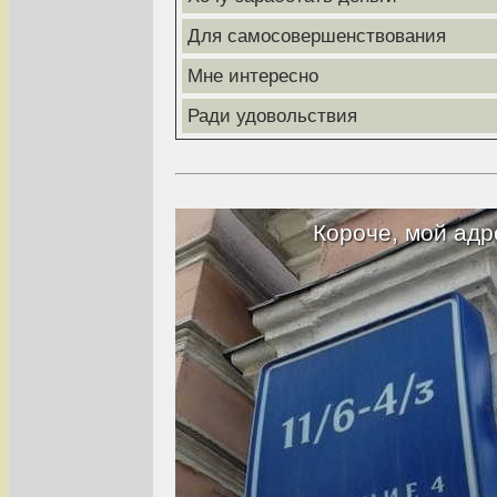
Для самосовершенствования
Мне интересно
Ради удовольствия
Короче, мой адр