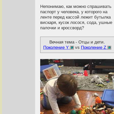
Непонимаю, как можно спрашивать
паспорт у человека, у которого на
ленте перед кассой лежит бутылка
вискаря, кусок лосося, сода, ушные
палочки и кроссворд?
Вечная тема - Отцы и дети.
Поколение Y
vs
Поколение Z