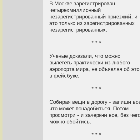
В Москве зарегистрирован
четырехмиллионный
незарегистрированный приезжий, и
это только из зарегистрированных
незарегистрированных.
* * *
Ученые доказали, что можно
вылететь практически из любого
аэропорта мира, не объявляя об эт
в фейсбуке.
* * *
Собирая вещи в дорогу - запиши вс
что может понадобиться. Потом
просмотри - и зачеркни все, без чег
можно обойтись.
* * *