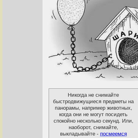
Никогда не снимайте
быстродвижущиеся предметы на
панорамы, например животных,
когда они не могут посидеть
спокойно несколько секунд. Или,
наоборот, снимайте,
выкладывайте -
посмеемся