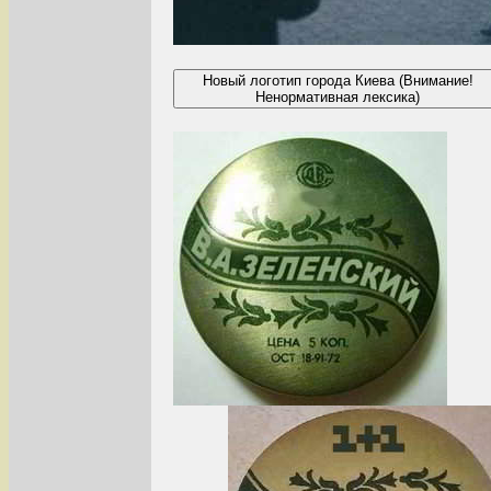
Новый логотип города Киева (Внимание!
Ненормативная лексика)