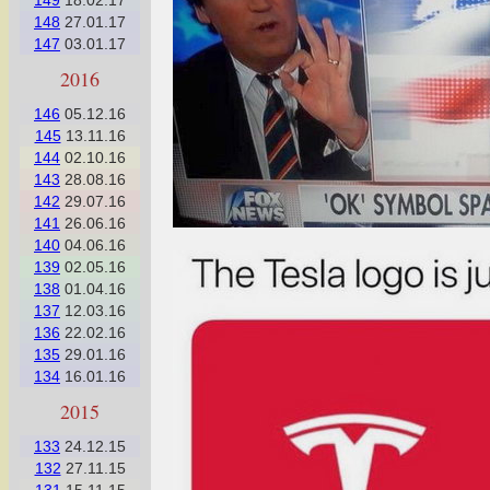
149
18.02.17
148
27.01.17
147
03.01.17
2016
146
05.12.16
145
13.11.16
144
02.10.16
143
28.08.16
142
29.07.16
141
26.06.16
140
04.06.16
139
02.05.16
138
01.04.16
137
12.03.16
136
22.02.16
135
29.01.16
134
16.01.16
2015
133
24.12.15
132
27.11.15