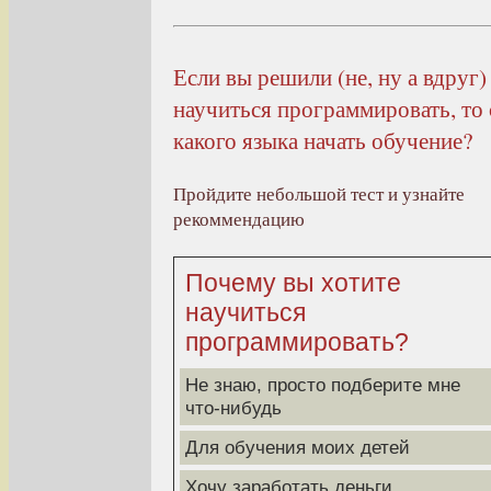
Если вы решили (не, ну а вдруг)
научиться программировать, то 
какого языка начать обучение?
Пройдите небольшой тест и узнайте
рекоммендацию
Почему вы хотите
научиться
программировать?
Не знаю, просто подберите мне
что-нибудь
Для обучения моих детей
Хочу заработать деньги