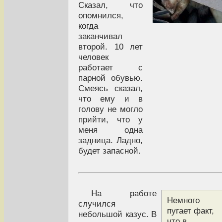
Сказал, что
опомнился,
когда
заканчивал
второй. 10 лет
человек
работает с
парной обувью.
Смеясь сказал,
что ему и в
голову не могло
прийти, что у
меня одна
задница. Ладно,
будет запасной.
На работе
Немного
случился
пугает факт,
небольшой казус. В
что в