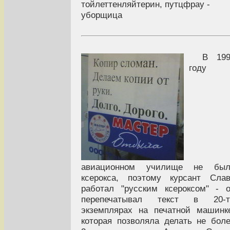
тойлеттенляйтерин, путцфрау -
уборщица
В 199
году 
авиационном училище не был
ксерокса, поэтому курсант Сла
работал "русским ксероксом" - 
перепечатывал текст в 20-т
экземплярах на печатной машинк
которая позволяла делать не бол