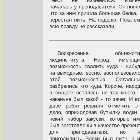
Текст не изменился. Измен
началась у преподавателя. Он поня
что за ним пришла большая белка.
перестал пить. На неделю. Пока е
всю правду не рассказали.
Воскресенье, общежити
мединститута. Народ, имеющи
возможность свалить куда - нибу
на выходные, ессно, воспользовал
этой возможностью. Остальны
разбрелись кто куда. Короче, наро
в общаге осталось не так много.
накануне был какой - то зачет. И в
двое ребят решили отметить эт
дело, оприходовав бутылку водки
некий набор закуски, которые и
был заготовлены в качестве презен
для преподавателя, но н
пригодились. Водки был литр, а 