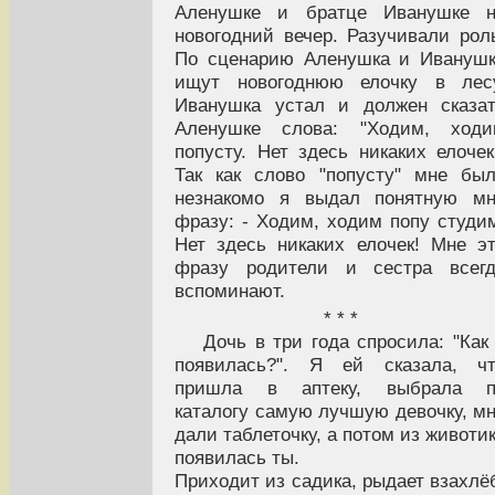
Аленушке и братце Иванушке н
новогодний вечер. Разучивали рол
По сценарию Аленушка и Ивануш
ищут новогоднюю елочку в лесу
Иванушка устал и должен сказа
Аленушке слова: "Ходим, ходи
попусту. Нет здесь никаких елочек
Так как слово "попусту" мне бы
незнакомо я выдал понятную мн
фразу: - Ходим, ходим попу студи
Нет здесь никаких елочек! Мне э
фразу родители и сестра всегд
вспоминают.
* * *
Дочь в три года спросила: "Как
появилась?". Я ей сказала, чт
пришла в аптеку, выбрала п
каталогу самую лучшую девочку, м
дали таблеточку, а потом из животи
появилась ты.
Приходит из садика, рыдает взахлё