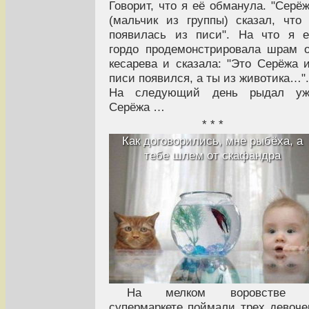
Говорит, что я её обманула. "Серё
(мальчик из группы) сказал, что
появилась из писи". На что я 
гордо продемонстрировала шрам 
кесарева и сказала: "Это Серёжа 
писи появился, а ты из животика…".
На следующий день рыдал уж
Серёжа …
* * *
Как договорились, мне рыбёха, а
тебе шлем от скафандра
На мелком воровстве 
супермаркете поймали трех девоче