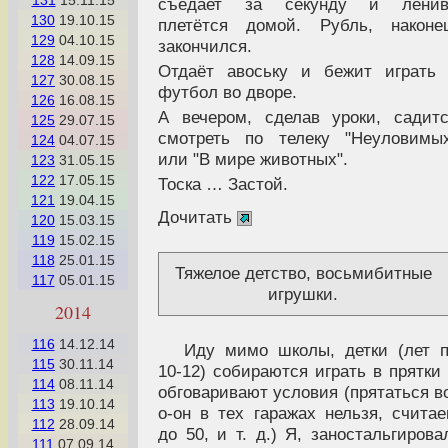
131
15.11.15
съедает за секунду и ленив
130
19.10.15
плетётся домой. Рубль, наконе
129
04.10.15
закончился.
128
14.09.15
Отдаёт авоську и бежит играть
127
30.08.15
футбол во дворе.
126
16.08.15
А вечером, сделав уроки, садит
125
29.07.15
смотреть по телеку "Неуловимы
124
04.07.15
или "В мире животных".
123
31.05.15
122
17.05.15
Тоска … Застой.
121
19.04.15
Дочитать
120
15.03.15
119
15.02.15
118
25.01.15
Тяжелое детство, восьмибитные
117
05.01.15
игрушки.
2014
116
14.12.14
Иду мимо школы, детки (лет 
115
30.11.14
10-12) собираются играть в прятки
114
08.11.14
обговаривают условия (прятаться в
113
19.10.14
о-он в тех гаражах нельзя, счита
112
28.09.14
до 50, и т. д.) Я, заностальгирова
111
07.09.14