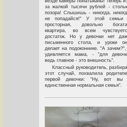
везде камеры понатыканы! Теперь и
за жалкой тысячи рублей - столь
позора! Слышишь - никогда, никог
не попадайся!" У этой семьи 
просторная, довольно богата
квартира, во всем чувствуетс
достаток. Но у девочки нет да
письменного стола, и уроки он
делает на подоконнике. "А зачем?",
удивляется мама, - "для девоч
ведь главное - это внешность".
Классный руководитель, разбир
этот случай, похвалила родител
первой девочки: "Ну, вот вы 
единственная нормальная семья".