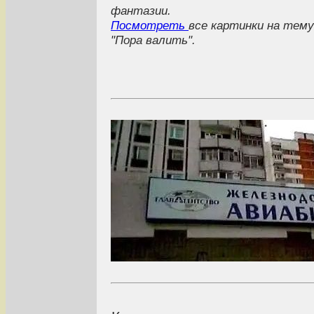
фантазии.
Посмотреть
все картинки на тему
"Пора валить".