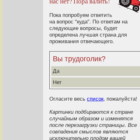
нас нет? Пора валить!
Пока попробуем ответить
на вопрос "куда". По ответам на
следующие вопросы, будет
определена лучшая страна для
проживания отвечающего.
Вы трудоголик?
Да
Нет
Огласите весь
список
, пожалуйста!
Картинки подбираются к стране
случайным образом и изменятся
после перезагрузки страницы. Все
совпадения смыслов являются
исключительно плодом вашей