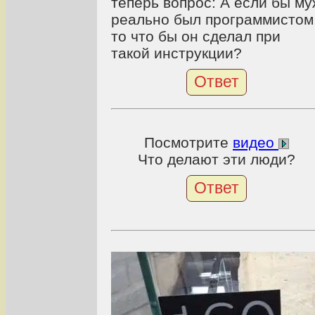
теперь вопрос: А если бы му
реально был программистом
то что бы он сделал при
такой инструкции?
Ответ
Посмотрите
видео
Что делают эти люди?
Ответ