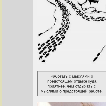
Работать с мыслями о
предстоящем отдыхе куда
приятнее, чем отдыхать с
мыслями о предстоящей работе.