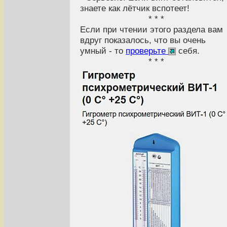
знаете как лётчик вспотеет!
* * *
Если при чтении этого раздела вам
вдруг показалось, что вы очень
умный - то
проверьте
себя.
* * *