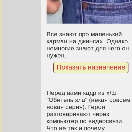
Все знают про маленький
карман на джинсах. Однако
немногие знают для чего он
нужен.
Показать назначение
Перед вами кадр из х/ф
"Обитель зла" (некая совсем
новая серия). Герои
разговаривают через
компьютер по видеосвязи.
Что не так и почему