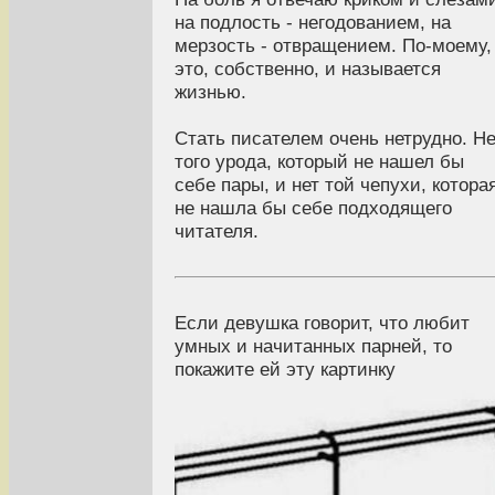
на подлость - негодованием, на
мерзость - отвращением. По-моему,
это, собственно, и называется
жизнью.
Стать писателем очень нетрудно. Не
того урода, который не нашел бы
себе пары, и нет той чепухи, котора
не нашла бы себе подходящего
читателя.
Если девушка говорит, что любит
умных и начитанных парней, то
покажите ей эту картинку