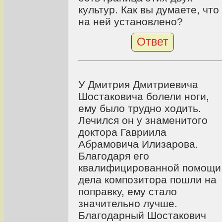
культур. Как вы думаете, что
на ней установлено?
Ответ
У Дмитрия Дмитриевича
Шостаковича болели ноги,
ему было трудно ходить.
Лечился он у знаменитого
доктора Гавриила
Абрамовича Илизарова.
Благодаря его
квалифицированной помощи
дела композитора пошли на
поправку, ему стало
значительно лучше.
Благодарный Шостакович