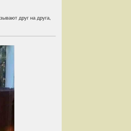
зывают друг на друга,