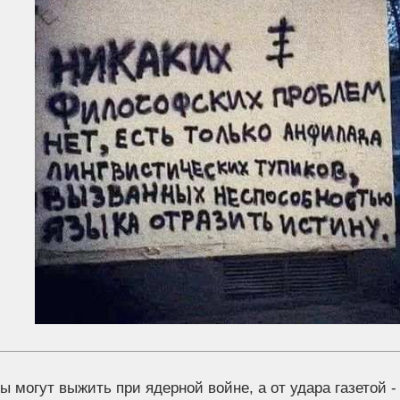
ы могут выжить при ядерной войне, а от удара газетой - 