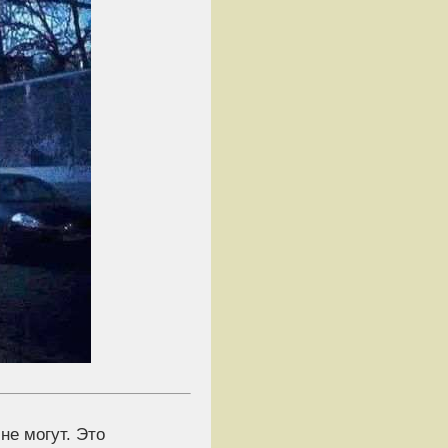
не могут. Это