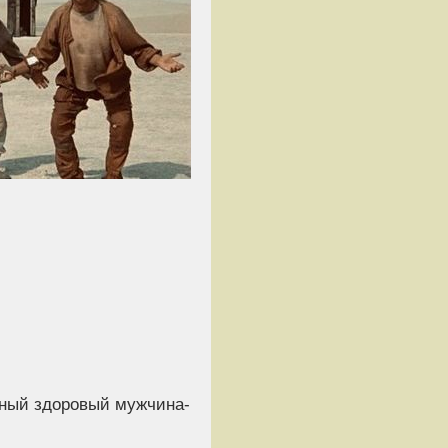
нный здоровый мужчина-