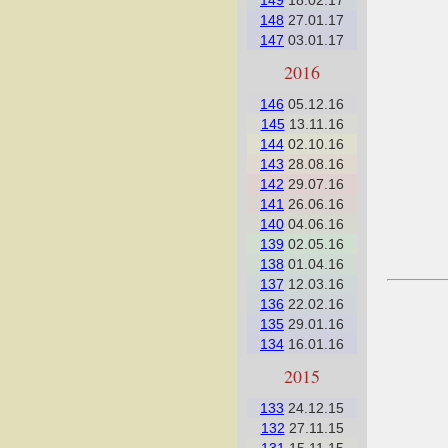
149
18.02.17
148
27.01.17
147
03.01.17
2016
146
05.12.16
145
13.11.16
144
02.10.16
143
28.08.16
142
29.07.16
141
26.06.16
140
04.06.16
139
02.05.16
138
01.04.16
137
12.03.16
136
22.02.16
135
29.01.16
134
16.01.16
2015
133
24.12.15
132
27.11.15