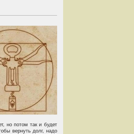
т, но потом так и будет
тобы вернуть долг, надо