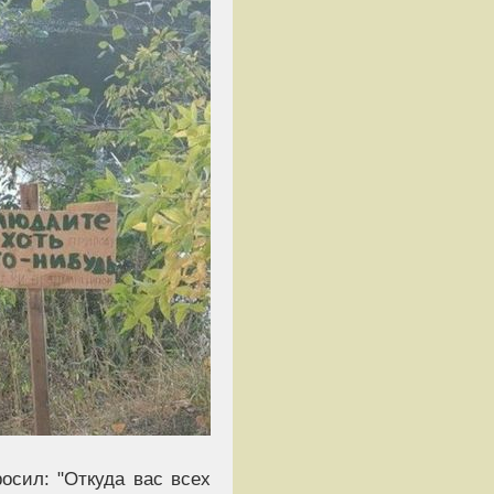
осил: "Откуда вас всех