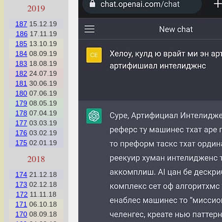
2019
187
15.12.19
186
17.11.19
185
13.10.19
184
08.09.19
183
18.08.19
182
24.07.19
181
30.06.19
180
07.06.19
179
08.05.19
178
07.04.19
177
03.03.19
176
03.02.19
175
02.01.19
2018
174
21.12.18
173
02.12.18
172
11.11.18
171
06.10.18
170
08.09.18