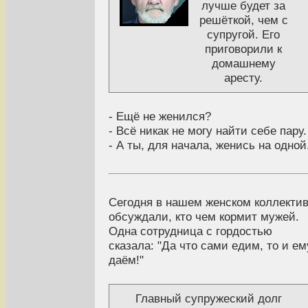
лучше будет за
решёткой, чем с
супругой. Его
приговорили к
домашнему
аресту.
- Ещё не женился?
- Всё никак не могу найти себе пару.
- А ты, для начала, женись на одной
Сегодня в нашем женском коллекти
обсуждали, кто чем кормит мужей.
Одна сотрудница с гордостью
сказала: "Да что сами едим, то и ем
даём!"
Главный супружеский долг