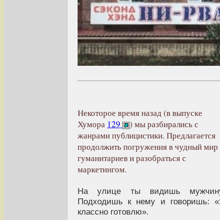
Некоторое время назад (в выпуске
Хумора
129
) мы разбирались с
жанрами публицистики. Предлагается
продолжить погружения в чудный мир
гуманитариев и разобраться с
маркетингом.
На улице ты видишь мужчину
Подходишь к нему и говоришь: 
классно готовлю».