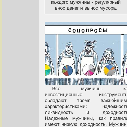
каждого мужчины - регулярный
внос денег и вынос мусора.
Все мужчины, ка
инвестиционные инструменты
обладают тремя важнейшим
характеристиками: надежность
ликвидность и доходность
Надежные мужчины, как правило
имеют низкую доходность. Мужчи