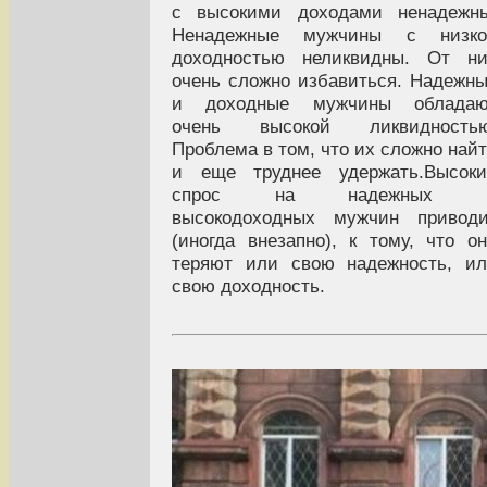
с высокими доходами ненадежны
Ненадежные мужчины с низко
доходностью неликвидны. От ни
очень сложно избавиться. Надежн
и доходные мужчины обладаю
очень высокой ликвидностью
Проблема в том, что их сложно най
и еще труднее удержать.Высоки
спрос на надежных 
высокодоходных мужчин приводи
(иногда внезапно), к тому, что о
теряют или свою надежность, и
свою доходность.