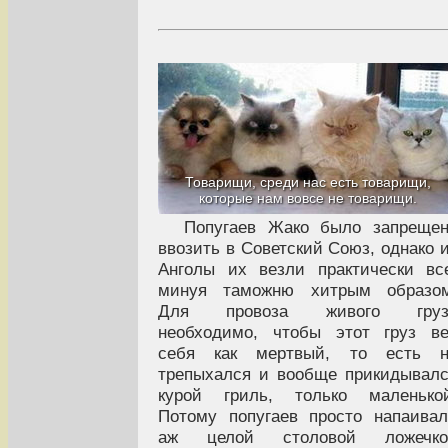
Товарищи, среди нас есть товарищи,
которые нам вовсе не товарищи.
Попугаев Жако было запреще
ввозить в Советский Союз, однако 
Анголы их везли практически вс
минуя таможню хитрым образом
Для провоза живого груз
необходимо, чтобы этот груз в
себя как мертвый, то есть н
трепыхался и вообще прикидывал
курой гриль, только маленькой
Потому попугаев просто напаива
аж целой столовой ложечко