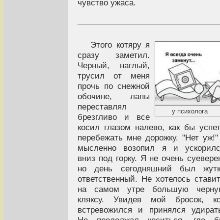
чувство ужаса.
Этого котяру я
сразу заметил.
Черный, наглый,
трусил от меня
прочь по снежной
обочине, лапы
переставлял
у психолога
брезгливо и все
косил глазом налево, как бы успе
перебежать мне дорожку. "Нет уж!"
мысленно возопил я и ускорилс
вниз под горку. Я не очень суевере
но день сегодняшний был жутк
ответственный. Не хотелось стави
на самом утре большую черну
кляксу. Увидев мой бросок, ко
встревожился и принялся удират
Но продолжал коситься, где б