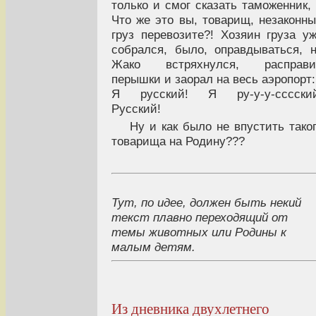
только и смог сказать таможенник,
Что же это вы, товарищ, незаконн
груз перевозите?! Хозяин груза у
собрался, было, оправдываться, 
Жако встряхнулся, расправи
перышки и заорал на весь аэропорт:
Я русский! Я ру-у-у-сссский
Русский!
Ну и как было не впустить тако
товарища на Родину???
Тут, по идее, должен быть некий
текст плавно переходящий от
темы животных или Родины к
малым детям.
Из дневника двухлетнего