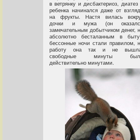
в ветрянку и дисбактериоз, диатез
ребенка начинался даже от взгля
на фрукты. Настя вилась вокру
дочки и мужа (он оказалс
замечательным добытчиком денег, 
абсолютно бесталанным в быту)
бессонные ночи стали правилом, 
работу она так и не вышла
свободные минуты был
действительно минутами.