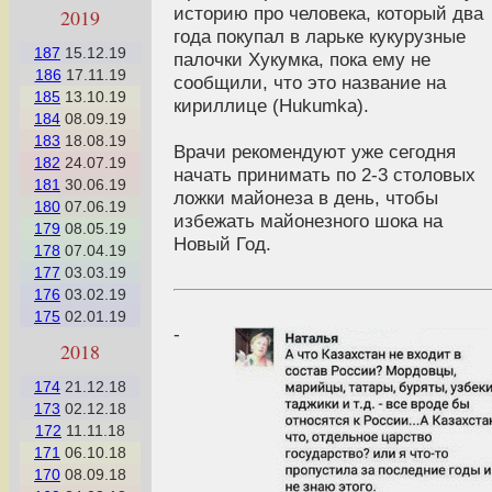
историю про человека, который два
2019
года покупал в ларьке кукурузные
187
15.12.19
палочки Хукумка, пока ему не
186
17.11.19
сообщили, что это название на
185
13.10.19
кириллице (Hukumka).
184
08.09.19
183
18.08.19
Врачи рекомендуют уже сегодня
182
24.07.19
начать принимать по 2-3 столовых
181
30.06.19
ложки майонеза в день, чтобы
180
07.06.19
избежать майонезного шока на
179
08.05.19
Новый Год.
178
07.04.19
177
03.03.19
176
03.02.19
175
02.01.19
-
2018
174
21.12.18
173
02.12.18
172
11.11.18
171
06.10.18
170
08.09.18