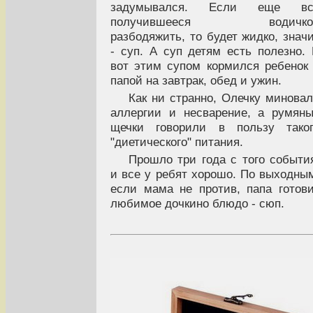
задумывался. Если еще вс
получившееся водичко
разбодяжить, то будет жидко, знач
- суп. А суп детям есть полезно.
вот этим супом кормился ребенок
папой на завтрак, обед и ужин.
Как ни странно, Олечку минова
аллергии и несварение, а румян
щечки говорили в пользу таког
"диетического" питания.
Прошло три года с того событи
и все у ребят хорошо. По выходны
если мама не против, папа готов
любимое дочкино блюдо - сюп.