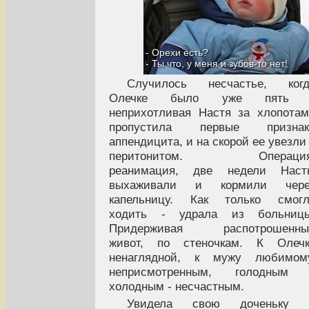
- Орехи есть?
- Ты что, у меня и зубов-то нет!
Случилось несчастье, когд
Олечке было уже пять 
неприхотливая Настя за хлопота
пропустила первые признак
аппендицита, и на скорой ее увезли
перитонитом. Операция
реанимация, две недели Наст
выхаживали и кормили чере
капельницу. Как только смогл
ходить - удрала из больницы
Придерживая распотрошенны
живот, по стеночкам. К Олечк
ненаглядной, к мужу любимому
неприсмотренным, голодным 
холодным - несчастным.
Увидела свою доченьку 