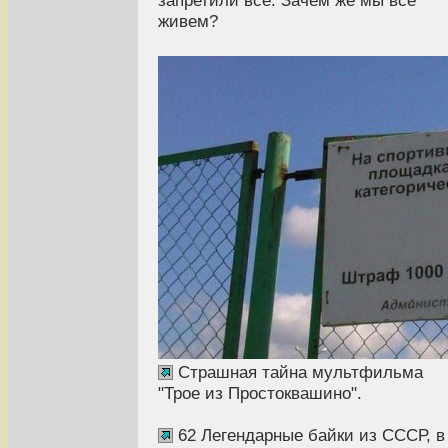
живем?
Страшная тайна мультфильма
"Трое из Простоквашино".
62 Легендарные байки из СССР, в