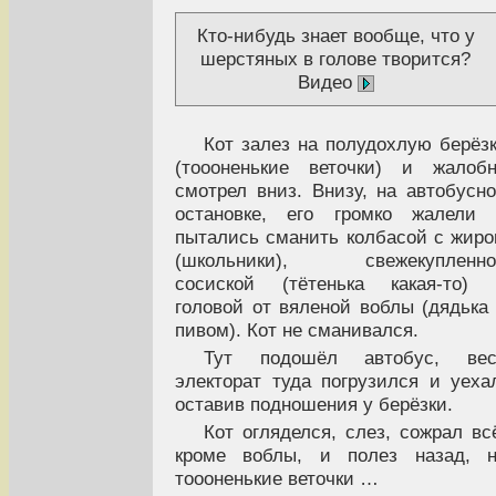
Кто-нибудь знает вообще, что у
шерстяных в голове творится?
Видео
Кот залез на полудохлую берёз
(тоооненькие веточки) и жалоб
смотрел вниз. Внизу, на автобусн
остановке, его громко жалели 
пытались сманить колбасой с жир
(школьники), свежекупленно
сосиской (тётенька какая-то) 
головой от вяленой воблы (дядька
пивом). Кот не сманивался.
Тут подошёл автобус, вес
электорат туда погрузился и уеха
оставив подношения у берёзки.
Кот огляделся, слез, сожрал вс
кроме воблы, и полез назад, н
тоооненькие веточки …