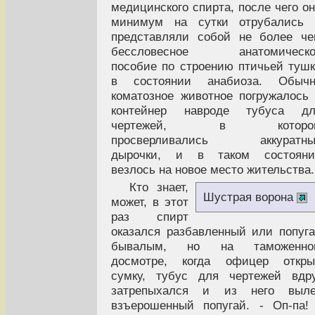
медицинского спирта, после чего о
минимум на сутки отрубались 
представляли собой не более ч
бессловесное анатомическо
пособие по строению птичьей туш
в состоянии анабиоза. Обычн
коматозное животное погружалось
контейнер навроде тубуса дл
чертежей, в которо
просверливались аккуратны
дырочки, и в таком состояни
везлось на новое место жительства.
Кто знает,
Шустрая ворона
может, в этот
раз спирт
оказался разбавленный или попуг
бывалым, но на таможенно
досмотре, когда офицер откры
сумку, тубус для чертежей вдр
затрепыхался и из него выле
взъерошенный попугай. - Оп-па!