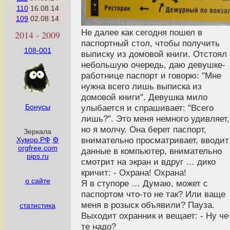
110
16.08.14
109
02.08.14
Не далее как сегодня пошел в
2014 - 2009
паспортный стол, чтобы получить
108-001
выписку из домовой книги. Отстоял
небольшую очередь, даю девушке-
работнице паспорт и говорю: "Мне
нужна всего лишь выписка из
домовой книги". Девушка мило
Бонусы
улыбается и спрашивает: "Всего
лишь?". Это меня немного удивляет,
но я молчу. Она берет паспорт,
Зеркала
внимательно просматривает, вводит
Хумор.РФ
⚙
orgfree.com
данные в компьютер, внимательно
pips.ru
смотрит на экран и вдруг … дико
кричит: - Охрана! Охрана!
о сайте
Я в ступоре … Думаю, может с
паспортом что-то не так? Или ваще
меня в розыск объявили? Пауза.
статистика
Выходит охранник и вещает: - Ну че
те надо?