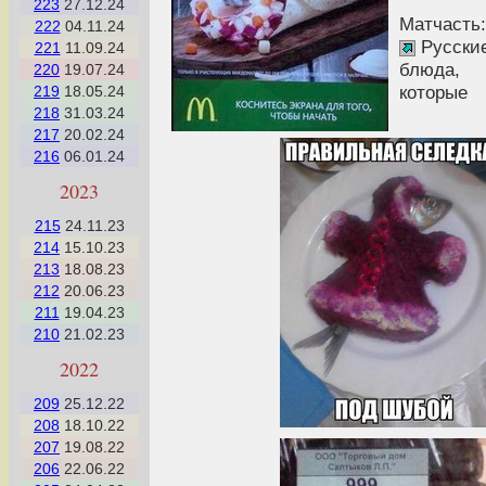
223
27.12.24
Матчасть:
222
04.11.24
Русски
221
11.09.24
блюда,
220
19.07.24
которые
219
18.05.24
218
31.03.24
217
20.02.24
216
06.01.24
2023
215
24.11.23
214
15.10.23
213
18.08.23
212
20.06.23
211
19.04.23
210
21.02.23
2022
209
25.12.22
208
18.10.22
207
19.08.22
206
22.06.22