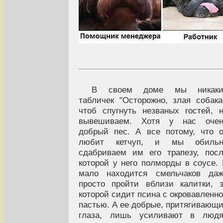
В своем доме мы никаки
табличек "Осторожно, злая собака
чтоб спугнуть незваных гостей, 
вывешиваем. Хотя у нас очен
добрый пес. А все потому, что 
любит кетчуп, и мы обильн
сдабриваем им его трапезу, пос
которой у него полморды в соусе.
мало находится смельчаков даж
просто пройти вблизи калитки, 
которой сидит псина с окровавленн
пастью. А ее добрые, притягивающ
глаза, лишь усиливают в людя