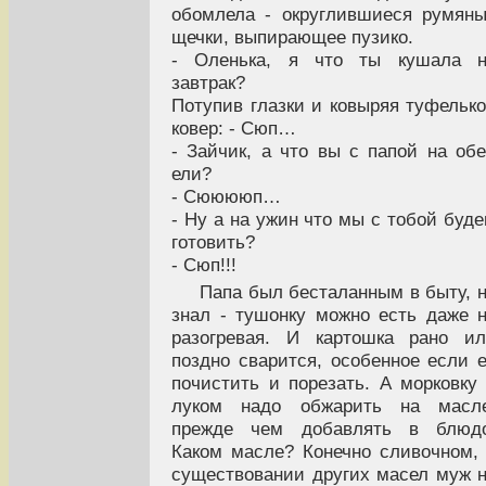
обомлела - округлившиеся румян
щечки, выпирающее пузико.
- Оленька, я что ты кушала н
завтрак?
Потупив глазки и ковыряя туфельк
ковер: - Сюп…
- Зайчик, а что вы с папой на об
ели?
- Сююююп…
- Ну а на ужин что мы с тобой буд
готовить?
- Сюп!!!
Папа был бесталанным в быту, 
знал - тушонку можно есть даже 
разогревая. И картошка рано и
поздно сварится, особенное если 
почистить и порезать. А морковку
луком надо обжарить на масле
прежде чем добавлять в блюдо
Каком масле? Конечно сливочном,
существовании других масел муж 