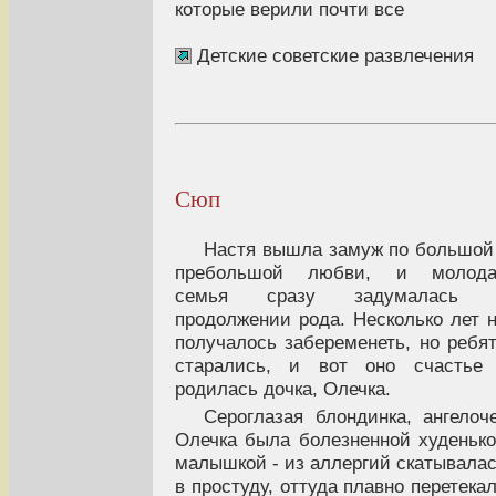
которые верили почти все
Детские советские развлечения
Сюп
Настя вышла замуж по большой
пребольшой любви, и молода
семья сразу задумалась 
продолжении рода. Несколько лет 
получалось забеременеть, но ребя
старались, и вот оно счастье 
родилась дочка, Олечка.
Сероглазая блондинка, ангелоч
Олечка была болезненной худеньк
малышкой - из аллергий скатывала
в простуду, оттуда плавно перетека