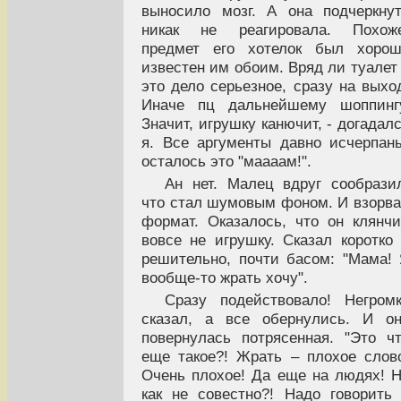
выносило мозг. А она подчеркну
никак не реагировала. Похоже
предмет его хотелок был хорош
известен им обоим. Вряд ли туалет
это дело серьезное, сразу на выхо
Иначе пц дальнейшему шоппингу
Значит, игрушку канючит, - догадал
я. Все аргументы давно исчерпан
осталось это "маааам!".
Ан нет. Малец вдруг сообрази
что стал шумовым фоном. И взорв
формат. Оказалось, что он клянч
вовсе не игрушку. Сказал коротко
решительно, почти басом: "Мама!
вообще-то жрать хочу".
Сразу подействовало! Негром
сказал, а все обернулись. И о
повернулась потрясенная. "Это ч
еще такое?! Жрать – плохое слов
Очень плохое! Да еще на людях! 
как не совестно?! Надо говорить