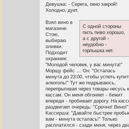
Девушка: - Серега, окно закрой!
Холодно, дует.
Взял вино в
С одной стороны
магазине.
пить пиво хорошо,
Стою,
а с другой -
выбираю
неудобно -
оливки.
горлышка нет.
Подходит
охранник:
"Молодой человек, у вас минута!"
Морщу фейс … Он: "Осталась
минута до 23:00, чтобы успеть купи
алкоголь!" Тут же подрываюсь,
перепрыгивая через товары несусь к
кассам. Он меня обгоняет - бежит
впереди - пробивает дорогу. На касс
раздвигает очередь: "Срочно! Вино!"
Кассирша: "Давайте быстрее пробь
вам - минута осталась!" Только
расплатился - сзади меня, через дв