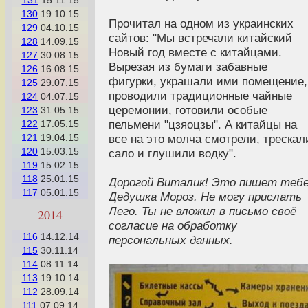
131
15.11.15
130
19.10.15
Прочитал на одном из украинских
129
04.10.15
сайтов: "Мы встречали китайский
128
14.09.15
Новый год вместе с китайцами.
127
30.08.15
Вырезая из бумаги забавные
126
16.08.15
фигурки, украшали ими помещение,
125
29.07.15
проводили традиционные чайные
124
04.07.15
церемонии, готовили особые
123
31.05.15
пельмени "цзяоцзы". А китайцы на
122
17.05.15
121
19.04.15
все на это молча смотрели, трескал
120
15.03.15
сало и глушили водку".
119
15.02.15
118
25.01.15
Дорогой Виталик! Это пишет теб
117
05.01.15
Дедушка Мороз. Не могу прислать
Лего. Ты не вложил в письмо своё
2014
согласие на обработку
116
14.12.14
персональных данных.
115
30.11.14
114
08.11.14
113
19.10.14
112
28.09.14
111
07.09.14