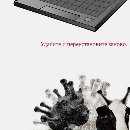
Удалите и переустановите заново.