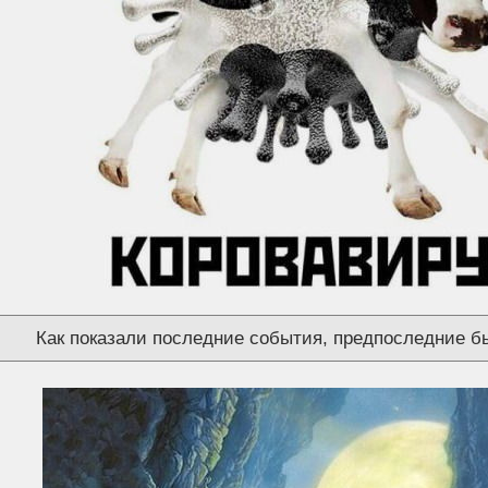
Как показали последние события, предпоследние б