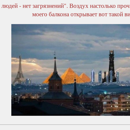
 людей - нет загрязнений". Воздух настолько проч
моего балкона открывает вот такой в