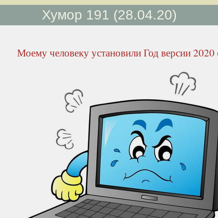
Хумор 191 (28.04.20)
Моему человеку установили Год версии 2020 