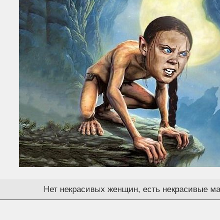
Нет некрасивых женщин, есть некрасивые ма