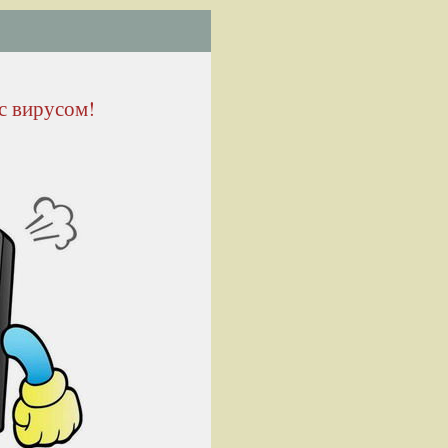
с вирусом!