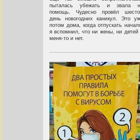
пыталась убежать и звала н
помощь. Чудесно провёл шесто
день новогодних каникул. Это у
потом дома, когда отпускать начал
я вспомнил, что ни жены, ни детей
меня-то и нет.