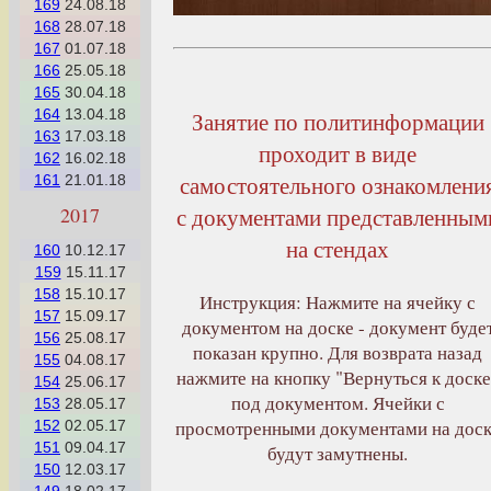
169
24.08.18
168
28.07.18
167
01.07.18
166
25.05.18
165
30.04.18
164
13.04.18
Занятие по политинформации
163
17.03.18
проходит в виде
162
16.02.18
самостоятельного ознакомлени
161
21.01.18
с документами представленным
2017
на стендах
160
10.12.17
159
15.11.17
158
15.10.17
Инструкция: Нажмите на ячейку с
157
15.09.17
документом на доске - документ буде
156
25.08.17
показан крупно. Для возврата назад
155
04.08.17
нажмите на кнопку "Вернуться к доске
154
25.06.17
под документом. Ячейки с
153
28.05.17
просмотренными документами на дос
152
02.05.17
151
09.04.17
будут замутнены.
150
12.03.17