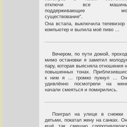
отключи все машины
поддерживающие мо
существование".
Она встала, выключила телевизор
компьютер и вылила моё пиво …
Вечером, по пути домой, прохо
мимо остановки я заметил молод
пару, которая выясняла отношения 
повышенных тонах. Приблизивши
к ним я … громко пукнул … Он
удивлённо посмотрели на меня
начали смеяться и помирились.
Поиграл на улице в снежки 
детьми, покатал жену на санках. О
ещё так смешно сопротивлялась