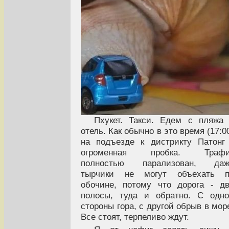
Пхукет. Такси. Едем с пляжа
отель. Как обычно в это время (17:0
на подъезде к дистрикту Патонг
огроменная пробка. Трафи
полностью парализован, даж
тырчики не могут объехать п
обочине, потому что дорога - д
полосы, туда и обратно. С одн
стороны гора, с другой обрыв в мор
Все стоят, терпеливо ждут.