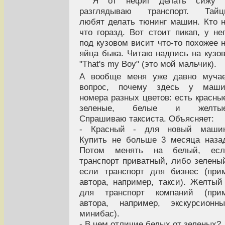
Я от нефиг делать сижу 
разглядываю транспорт. Тайц
любят делать тюнинг машин. Кто 
что горазд. Вот стоит пикап, у не
под кузовом висит что-то похожее 
яйца быка. Читаю надпись на кузо
"That's my Boy" (это мой мальчик).
А вообще меня уже давно мучае
вопрос, почему здесь у маши
номера разных цветов: есть красны
зеленые, белые и желтые
Спрашиваю таксиста. Объясняет:
- Красный - для новый машин
Купить не больше 3 месяца наза
Потом менять на белый, есл
транспорт приватный, либо зелены
если транспорт для бизнес (при
автора, например, такси). Желтый
для транспорт компаний (прим
автора, например, экскурсионн
минибас).
- В чем отличие белых от зеленых?