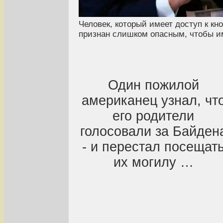
Человек, который имеет доступ к кн
признан слишком опасным, чтобы им
Один пожилой
американец узнал, чт
его родители
голосовали за Байден
- и перестал посещат
их могилу …