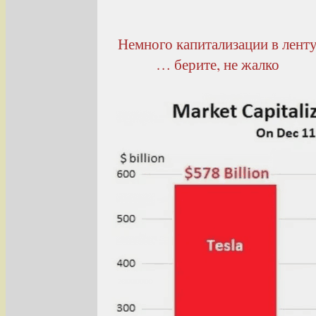
Немного капитализации в лент
… берите, не жалко