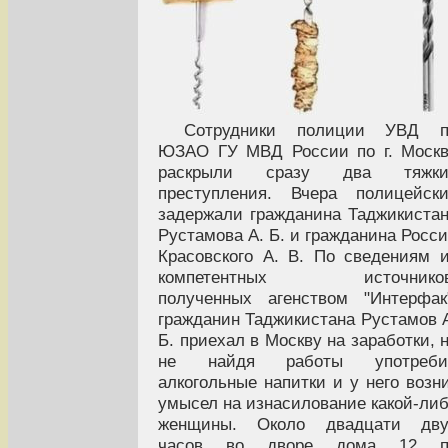
Сотрудники полиции УВД п
ЮЗАО ГУ МВД России по г. Моск
раскрыли сразу два тяжки
преступления. Вчера полицейск
задержали гражданина Таджикиста
Рустамова А. Б. и гражданина Росс
Красовского А. В. По сведениям 
компетентных источников
полученных агенством "Интерфак
гражданин Таджикистана Рустамов 
Б. приехал в Москву на заработки, 
не найдя работы употреби
алкогольные напитки и у него возн
умысел на изнасилование какой-ли
женщины. Около двадцати дву
часов во дворе дома 12 п