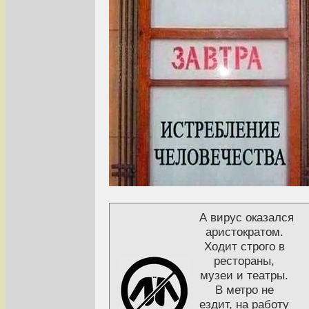
А вирус оказался
аристократом.
Ходит строго в
рестораны,
музеи и театры.
В метро не
ездит, на работу