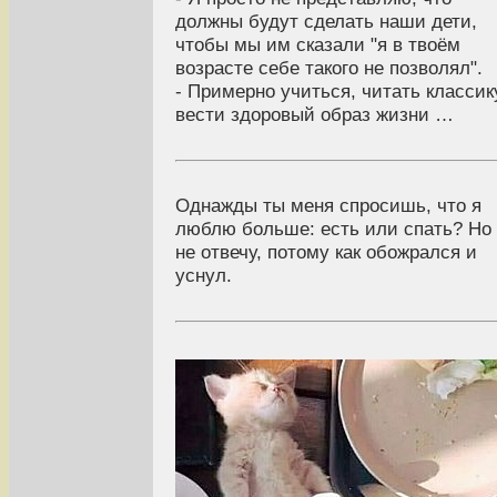
должны будут сделать наши дети,
чтобы мы им сказали "я в твоём
возрасте себе такого не позволял".
- Примерно учиться, читать классик
вести здоровый образ жизни …
Однажды ты меня спросишь, что я
люблю больше: есть или спать? Но
не отвечу, потому как обожрался и
уснул.