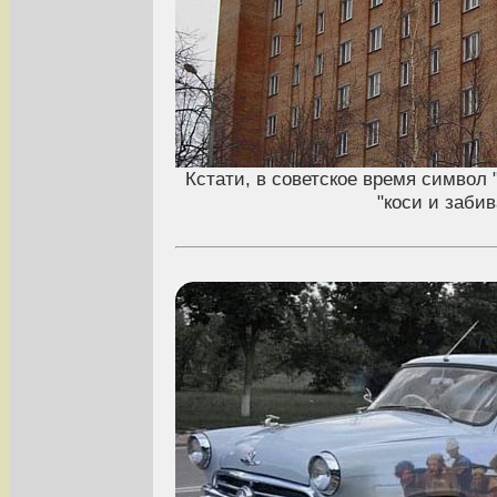
Кстати, в советское время символ 
"коси и забив