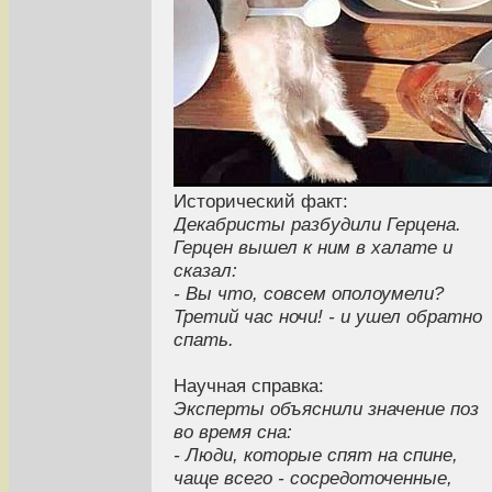
Исторический факт:
Декабристы разбудили Герцена.
Герцен вышел к ним в халате и
сказал:
- Вы что, совсем ополоумели?
Третий час ночи! - и ушел обратно
спать.
Научная справка:
Эксперты объяснили значение поз
во время сна:
- Люди, которые спят на спине,
чаще всего - сосредоточенные,