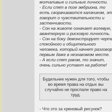
молчаливые и сильные личности.
- Если спят в позе эмбриона, то
есть сворачиваются калачиком, эт
говорит о чувствительности и
застенчивости.
- Сон на животе означает волевую,
авантюрную и рисковую личность.
- Сон на боку демонстрирует черт
спокойного и общительного
человека, который начнет разговор
первым даже в незнакомом месте.
- А если спят раком, то значит,
очень сильно устают на работе!
Будильник нужен для того, чтобы
во время права на отдых вы
случайно не проспали право на
труд.
- Что это за хреновый рисунок?