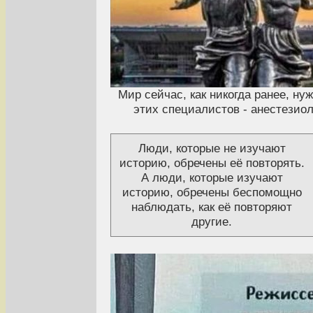
Мир сейчас, как никогда ранее, ну
этих специалистов - анестезиол
Люди, которые не изучают
историю, обречены её повторять.
А люди, которые изучают
историю, обречены беспомощно
наблюдать, как её повторяют
другие.