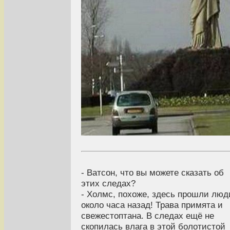
- Ватсон, что вы можете сказать об
этих следах?
- Холмс, похоже, здесь прошли люд
около часа назад! Трава примята и
свежестоптана. В следах ещё не
скопилась влага в этой болотистой