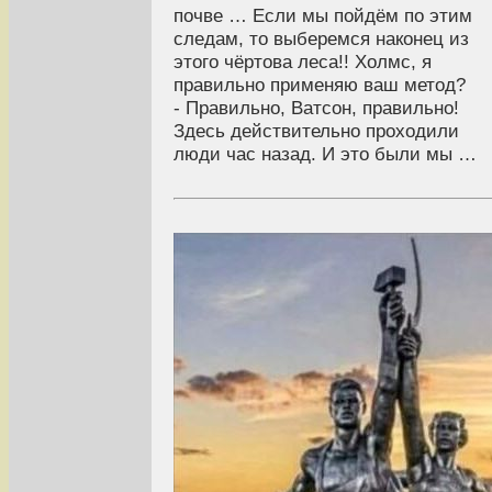
почве … Если мы пойдём по этим
следам, то выберемся наконец из
этого чёртова леса!! Холмс, я
правильно применяю ваш метод?
- Правильно, Ватсон, правильно!
Здесь действительно проходили
люди час назад. И это были мы …