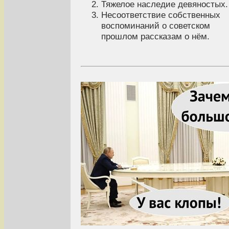
Тяжелое наследие девяностых.
Несоответствие собственных
воспоминаний о советском
прошлом рассказам о нём.