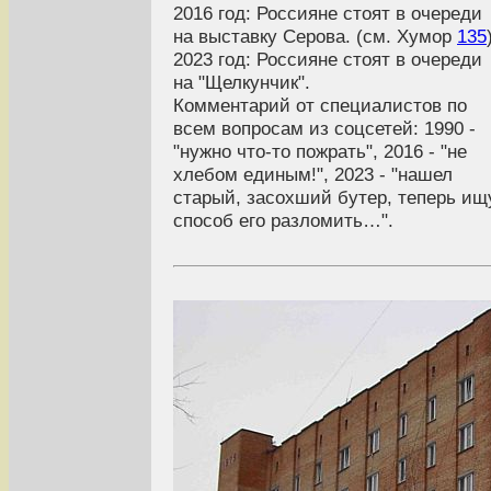
2016 год: Россияне стоят в очереди
на выставку Серова. (см. Хумор
135
2023 год: Россияне стоят в очереди
на "Щелкунчик".
Комментарий от специалистов по
всем вопросам из соцсетей: 1990 -
"нужно что-то пожрать", 2016 - "не
хлебом единым!", 2023 - "нашел
старый, засохший бутер, теперь ищ
способ его разломить…".