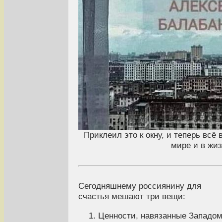
Приклеил это к окну, и теперь всё 
мире и в жиз
Сегодняшнему россиянину для
счастья мешают три вещи:
Ценности, навязанные Западом