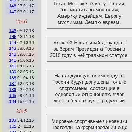
149
18.02.17
Техас Мексике, Аляску России,
148
27.01.17
Россию татаро-монголам,
147
03.01.17
Америку индейцам, Европу
2016
муслимам, Землю евреям.
146
05.12.16
145
13.11.16
Алексей Навальный допущен к
144
02.10.16
выборам Президента России в
143
28.08.16
142
29.07.16
2018 году в нейтральном статусе.
141
26.06.16
140
04.06.16
139
02.05.16
На следующую олимпиаду от
138
01.04.16
России будут допущены только
137
12.03.16
спортсмены, состоящие в
136
22.02.16
однополых отношениях. Флаг
135
29.01.16
вместо белого будет радужный.
134
16.01.16
2015
133
24.12.15
Мировые спортивные чиновники
132
27.11.15
настояли на формировании ещё