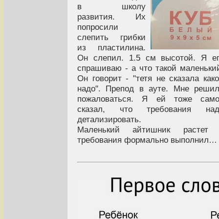
в школу
развития. Их
попросили
слепить грибки
из пластилина.
Он слепил. 1.5 см высотой. Я е
спрашиваю - а что такой маленьки
Он говорит - "тетя не сказала как
надо". Препод в ауте. Мне реши
пожаловаться. Я ей тоже само
сказал, что требования над
детализировать.
Маленький айтишник растет 
требования формально выполнил…