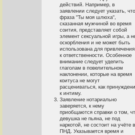
действий. Например, в
заявлении следует указать, чт
фраза "Ты моя шлюха",
сказанная мужчиной во время
соития, представляет собой
элемент сексуальной игры, а н
оскорбления и не может быть
использована для привлечения
к ответственности. Особенное
внимание следует уделить
глаголам в повелительном
наклонении, которые на время
коитуса не могут
расцениваться, как принужден
к интиму.
Заявление нотариально
заверяется, к нему
приобщаются справки о том, ч
девушка не пьяна, не под
наркотой, не состоит на учёте 
ПНД. Указывается время и