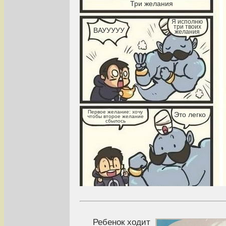
Три желания
Я исполню
три твоих
ВАУУУУУ
желания
Первое желание: хочу
Это легко
чтобы второе желание
сбылось
Ребенок ходит