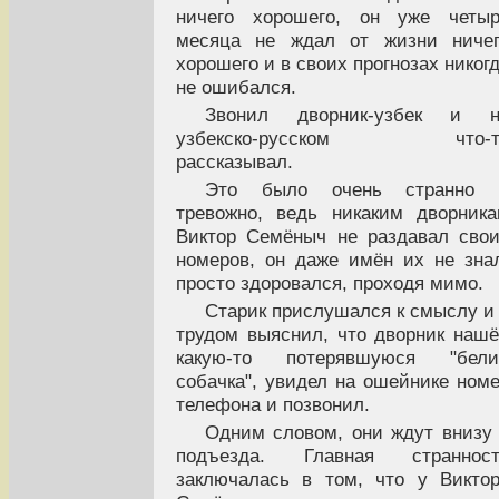
ничего хорошего, он уже четыр
месяца не ждал от жизни ничег
хорошего и в своих прогнозах никог
не ошибался.
Звонил дворник-узбек и н
узбекско-русском что-т
рассказывал.
Это было очень странно 
тревожно, ведь никаким дворник
Виктор Семёныч не раздавал сво
номеров, он даже имён их не зна
просто здоровался, проходя мимо.
Старик прислушался к смыслу и
трудом выяснил, что дворник наш
какую-то потерявшуюся "бели
собачка", увидел на ошейнике ном
телефона и позвонил.
Одним словом, они ждут внизу
подъезда. Главная странност
заключалась в том, что у Викто