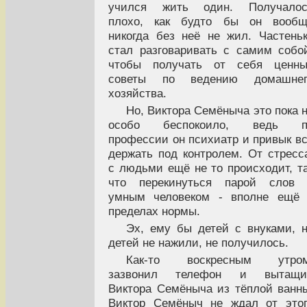
учился жить один. Получалос
плохо, как будто бы он вообщ
никогда без неё не жил. Частень
стал разговаривать с самим собо
чтобы получать от себя ценны
советы по ведению домашнег
хозяйства.
Но, Виктора Семёныча это пока 
особо беспокоило, ведь п
профессии он психиатр и привык в
держать под контролем. От стресс
с людьми ещё не то происходит, т
что перекинуться парой слов 
умным человеком - вполне ещё 
пределах нормы.
Эх, ему бы детей с внуками, 
детей не нажили, не получилось.
Как-то воскресным утром
зазвонил телефон и вытащи
Виктора Семёныча из тёплой ванн
Виктор Семёныч не ждал от это