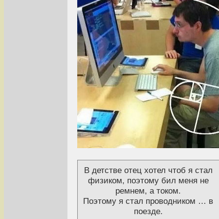
В детстве отец хотел чтоб я стал
физиком, поэтому бил меня не
ремнем, а током.
Поэтому я стал проводником … в
поезде.