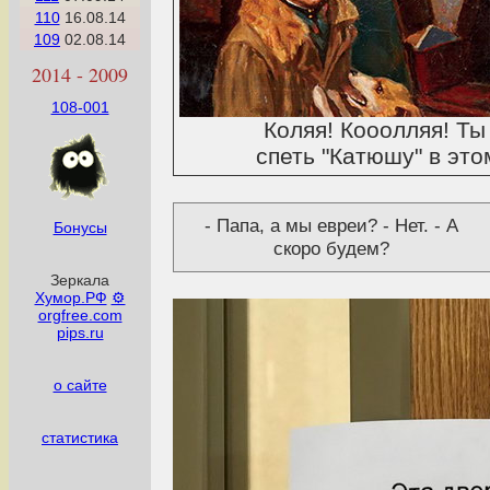
110
16.08.14
109
02.08.14
2014 - 2009
108-001
Коляя! Кооолляя! Ты
спеть "Катюшу" в это
- Папа, а мы евреи? - Нет. - А
Бонусы
скоро будем?
Зеркала
Хумор.РФ
⚙
orgfree.com
pips.ru
о сайте
статистика