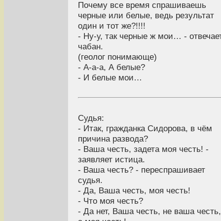
Почему все время спрашиваешь
черные или белые, ведь результат
один и тот же?!!!!
- Ну-у, так черные ж мои… - oтвечае
чабан.
(геолог понимающе)
- А-а-а, А белые?
- И белые мои…
Судья:
- Итак, гражданка Сидорова, в чём
причина развода?
- Ваша честь, задета моя честь! -
заявляет истица.
- Ваша честь? - переспрашивает
судья.
- Да, Ваша честь, моя честь!
- Что моя честь?
- Да нет, Ваша честь, не ваша честь,