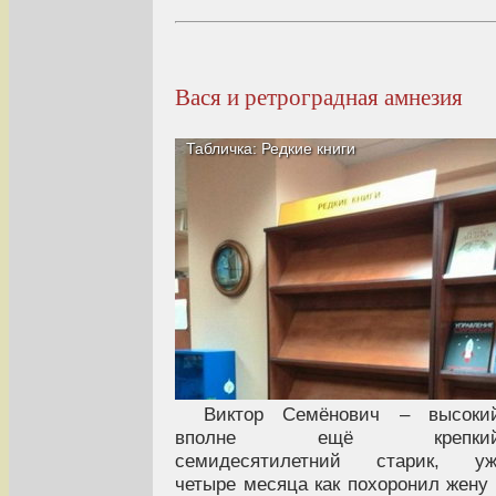
Вася и ретроградная амнезия
Табличка: Редкие книги
Виктор Семёнович – высокий
вполне ещё крепкий
семидесятилетний старик, уж
четыре месяца как похоронил жену