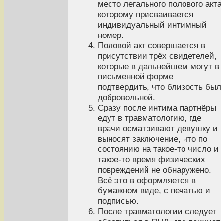
место легального полового акта
которому присваивается
индивидуальный интимный
номер.
Половой акт совершается в
присутствии трёх свидетелей,
которые в дальнейшем могут в
письменной форме
подтвердить, что близость бы
добровольной.
Сразу после интима партнёры
едут в травматологию, где
врачи осматривают девушку и
выносят заключение, что по
состоянию на такое-то число и
такое-то время физических
повреждений не обнаружено.
Всё это в оформляется в
бумажном виде, с печатью и
подписью.
После травматологии следует