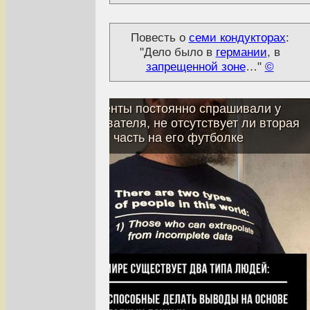
Повесть о
семи кондукторах
:
"Дело было в
германии
, в
запрещенной зоне
…"
©
Студенты постоянно спрашивали у
преподавателя, не отсутствует ли вторая
часть на его футболке