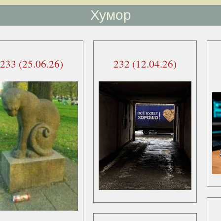
Хумор
233 (25.06.26)
232 (12.04.26)