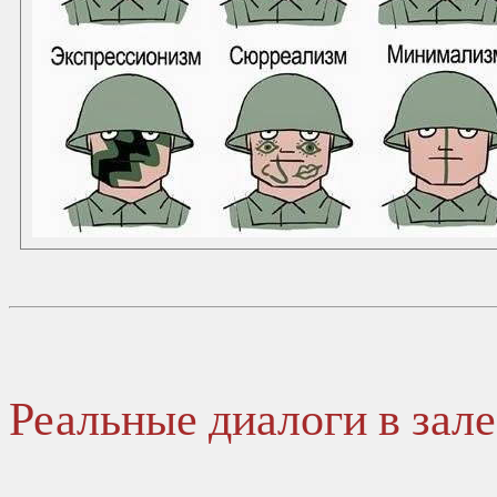
Реальные диалоги в зале