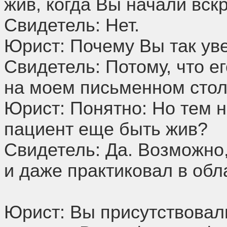
жив, когда Вы начали вск
Свидетель: Нет.
Юрист: Почему Вы так ув
Свидетель: Потому, что е
на моем письменном стол
Юрист: Понятно: Но тем 
пациент еще быть жив?
Свидетель: Да. Возможно
и даже практиковал в об
Юрист: Вы присутствовал