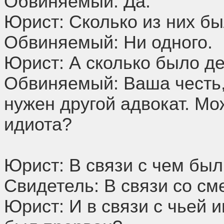
Обвиняемый: Да.
Юрист: Сколько из них б
Обвиняемый: Ни одного.
Юрист: А сколько было д
Обвиняемый: Ваша честь
нужен другой адвокат. Мо
идиота?
Юрист: В связи с чем бы
Свидетель: В связи со см
Юрист: И в связи с чьей 