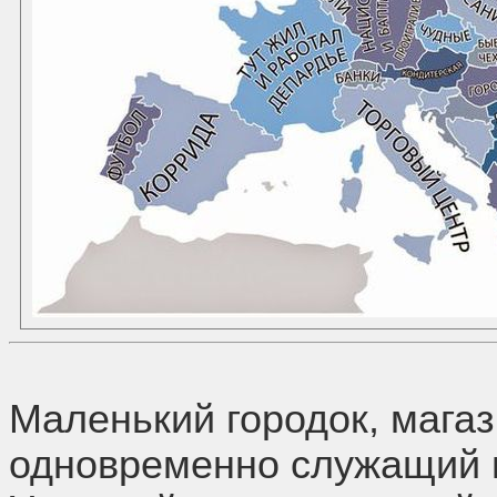
Маленький городок, мага
одновременно служащий 