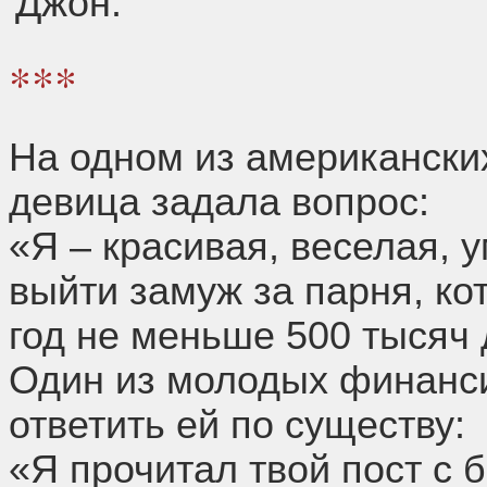
Джон.
***
На одном из американски
девица задала вопрос:
«Я – красивая, веселая, 
выйти замуж за парня, ко
год не меньше 500 тысяч
Один из молодых финанси
ответить ей по существу:
«Я прочитал твой пост с