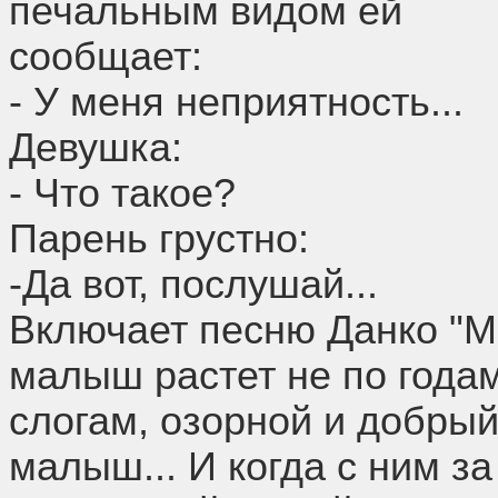
печальным видом ей
сообщает:
- У меня неприятность...
Девушка:
- Что такое?
Парень грустно:
-Да вот, послушай...
Включает песню Данко "Ма
малыш растет не по годам
слогам, озорной и добрый
малыш... И когда с ним за