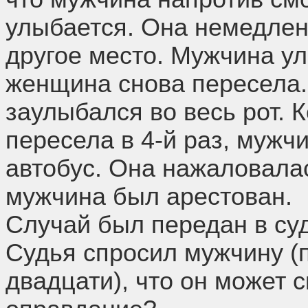
улыбается. Она немедлен
другое место. Мужчина у
женщина снова пересела
заулыбался во весь рот. 
пересела в 4-й раз, мужч
автобус. Она нажаловала
мужчина был арестован.
Случай был передан в суд
Судья спросил мужчину (
двадцати), что он может с