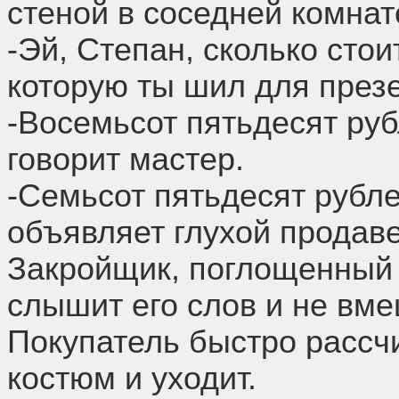
стеной в соседней комнат
-Эй, Степан, сколько стои
которую ты шил для през
-Восемьсот пятьдесят руб
говорит мастер.
-Семьсот пятьдесят рубле
объявляет глухой продаве
Закройщик, поглощенный 
слышит его слов и не вме
Покупатель быстро рассч
костюм и уходит.