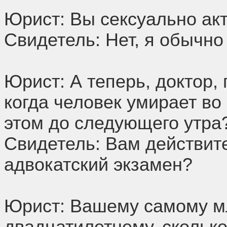
Юрист: Вы сексуально ак
Свидетель: Нет, я обычно
Юрист: А теперь, доктор, 
когда человек умирает во 
этом до следующего утра
Свидетель: Вам действит
адвокатский экзамен?
Юрист: Вашему самому м