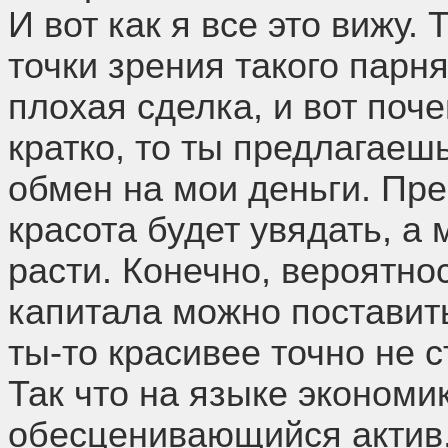
И вот как я все это вижу.
точки зрения такого парня
плохая сделка, и вот поче
кратко, то ты предлагаеш
обмен на мои деньги. Пре
красота будет увядать, а 
расти. Конечно, вероятно
капитала можно поставить
ты-то красивее точно не 
Так что на языке экономи
обесценивающийся актив,