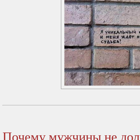
Почему мужчины не дол