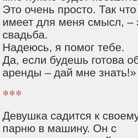
Это очень просто. Так что
имеет для меня смысл, – 
свадьба.
Надеюсь, я помог тебе.
Да, если будешь готова о
аренды – дай мне знать!»
***
Девушка садится к своем
парню в машину. Он с