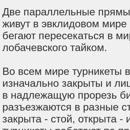
Две параллельные прям
живут в эвклидовом мире
бегают пересекаться в ми
лобачевского тайком.
Во всем мире турникеты в
изначально закрыты и ли
в надлежащую прорезь б
разъезжаются в разные с
закрыта - стой, открыта - 