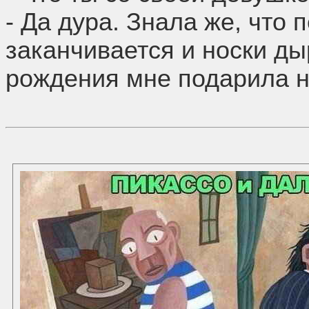
- Да дура. Знала же, что 
заканчивается и носки ды
рождения мне подарила н