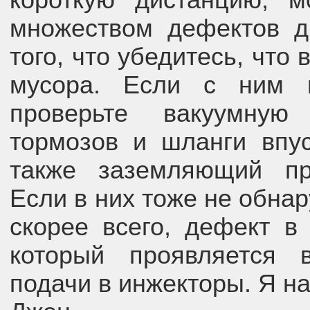
короткую дистанцию, 
множеством дефектов дв
того, что убедитесь, что
мусора. Если с ним 
проверьте вакуумную
тормозов и шланги впус
также заземляющий пр
Если в них тоже не обна
скорее всего, дефект в
который проявляется 
подачи в инжекторы. Я на