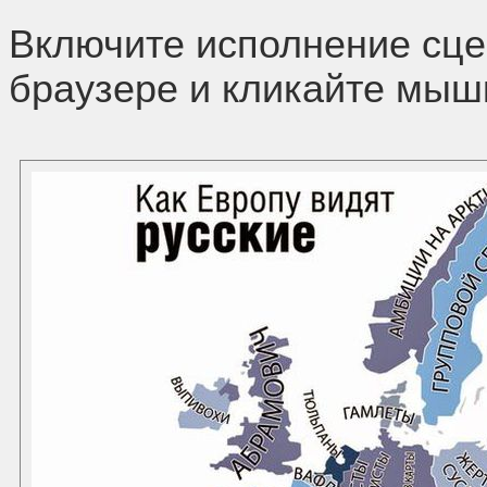
Включите исполнение сцен
браузере и кликайте мышк