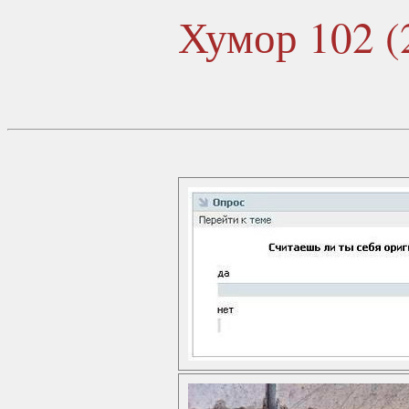
Хумор 102 (