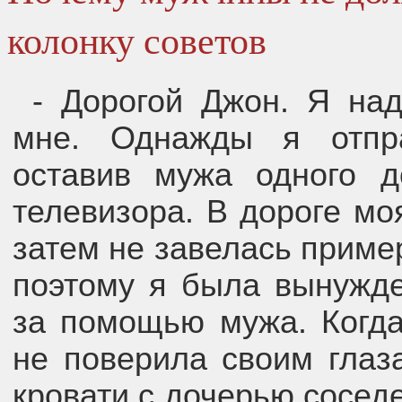
колонку советов
- Дорогой Джон. Я на
мне. Однажды я отпр
оставив мужа одного 
телевизора. В дороге мо
затем не завелась приме
поэтому я была вынужде
за помощью мужа. Когда
не поверила своим глаз
кровати с дочерью соседе