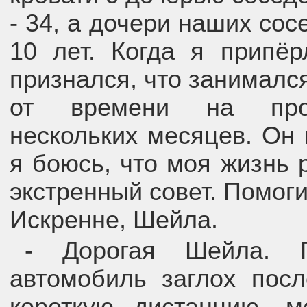
- 34, а дочери наших сос
10 лет. Когда я припёр
признался, что занималс
от времени на про
нескольких месяцев. Он 
я боюсь, что моя жизнь 
экстренный совет. Помоги
Искренне, Шейла.
- Дорогая Шейла. П
автомобиль заглох посл