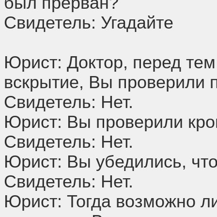
был прерван?
Свидетель: Угадайте
Юрист: Доктор, перед тем,
вскрытие, Вы проверили 
Свидетель: Нет.
Юрист: Вы проверили кро
Свидетель: Нет.
Юрист: Вы убедились, чт
Свидетель: Нет.
Юрист: Тогда возможно ли