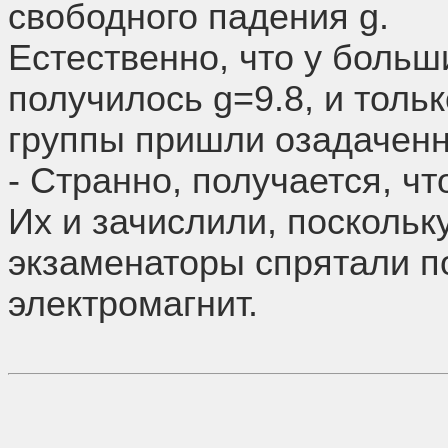
свободного падения g.
Естественно, что у больш
получилось g=9.8, и тольк
группы пришли озадачен
- Странно, получается, чт
Их и зачислили, поскольк
экзаменаторы спрятали 
электромагнит.