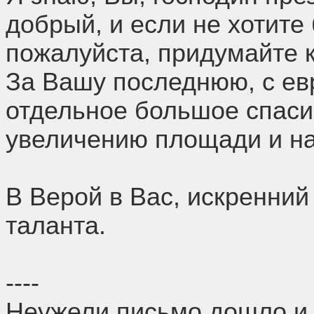
добрый, и если не хотите 
пожалуйста, придумайте 
За Вашу последнюю, с ев
отдельное большое спаси
увеличению площади и на
В Верой в Вас, искренний
таланта.
----
Неужели письмо дошло 