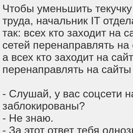
Чтобы уменьшить текучку
труда, начальник IT отде
так: всех кто заходит на
сетей перенаправлять на 
а всех кто заходит на са
перенаправлять на сайты
- Слушай, у вас соцсети н
заблокированы?
- Не знаю.
- За этот ответ тебя одно