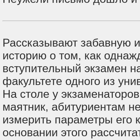
Рассказывают забавную и
историю о том, как одна
вступительный экзамен н
факультете одного из уни
На столе у экзаменаторо
маятник, абитуриентам н
измерить параметры его к
основании этого рассчита