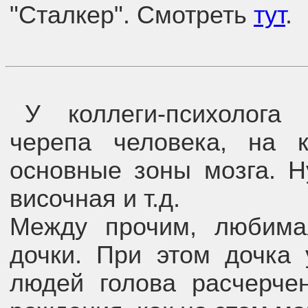
"Сталкер". Смотреть
тут
.
У коллеги-психолога
черепа человека, на 
основные зоны мозга. Н
височная и т.д.
Между прочим, любима
дочки. При этом дочка 
людей голова расчерче