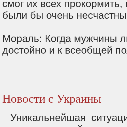
смог их всех прокормить,
были бы очень несчастны
Мораль: Когда мужчины лг
достойно и к всеобщей по
Новости с Украины
Уникальнейшая ситуац