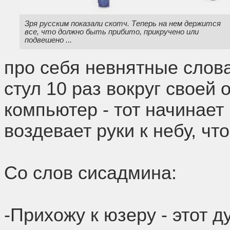
Зря русским показали скотч. Теперь на нем держится
все, что должно быть прибито, прикручено или
подвешено ...
про себя невнятные слов
стул 10 раз вокруг своей 
компьютер - тот начинает
воздевает руки к небу, что
Со слов сисадмина:
-Прихожу к юзеру - этот д