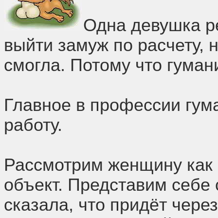
Одна девушка 
выйти замуж по расчету, 
смогла. Потому что гуман
Главное в профессии гума
работу.
Рассмотрим женщину как 
объект. Представим себе 
сказала, что придёт чере