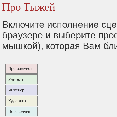
Про Тыжей
Включите исполнение сцен
браузере и выберите про
мышкой), которая Вам бли
Программист
Учитель
Инженер
Художник
Переводчик