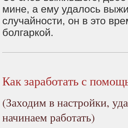
мине, а ему удалось выжи
случайности, он в это вр
болгаркой.
Как заработать с помощ
(Заходим в настройки, уд
начинаем работать)