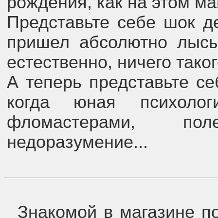
рождения, как на этом ма
Представьте себе шок де
пришел абсолютно лысый
естественно, ничего таког
А теперь представьте се
когда юная психолог
фломастерами, пол
недоразумение...
Знакомой в магазине по