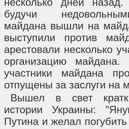
несколько дней назад.
будучи недовольным
майдана вышли на майд
выступили против май
арестовали несколько уч
организацию майдана.
участники майдана пр
отпущены за заслуги на 
Вышел в свет кратк
истории Украины: "Ян
Путина и желал погубить 