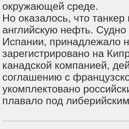
окружающей среде.
Но оказалось, что танкер
английскую нефть. Судно
Испании, принадлежало н
зарегистрировано на Кип
канадской компанией, де
соглашению с французск
укомплектовано российск
плавало под либерийским