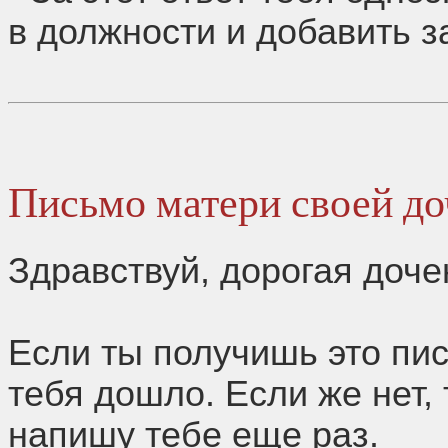
в должности и добавить з
Письмо матери своей до
Здравствуй, дорогая доче
Если ты получишь это пис
тебя дошло. Если же нет, 
напишу тебе еще раз.