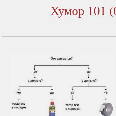
Хумор 101 (