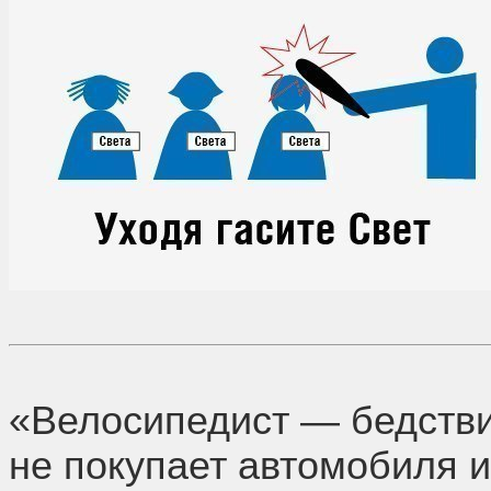
«Велосипедист — бедстви
не покупает автомобиля и