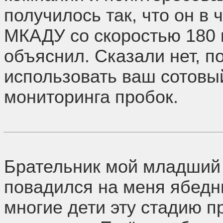
получилось так, что он в 
МКАДУ со скоростью 180 к
объяснил. Сказали нет, 
использовать ваш сотовы
мониторинга пробок.
Брательник мой младший 
повадился на меня ябедни
многие дети эту стадию п