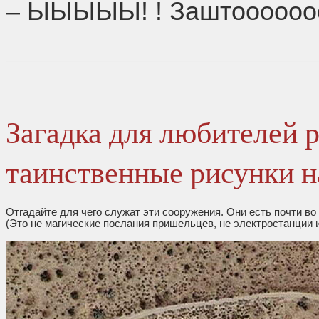
– ЫЫЫЫЫ! ! Заштооооооо! 
Загадка для любителей 
таинственные рисунки н
Отгадайте для чего служат эти сооружения. Они есть почти во 
(Это не магические послания пришельцев, не электростанции 