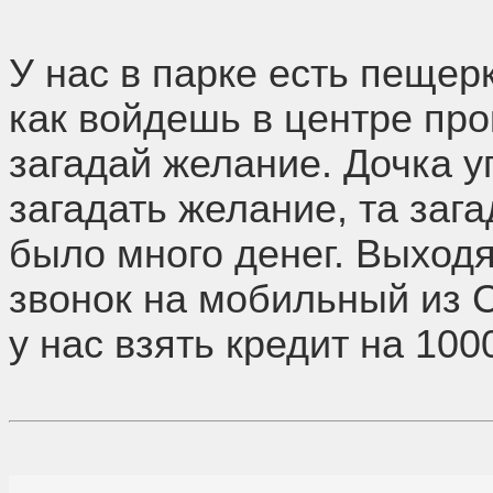
У нас в парке есть пещер
как войдешь в центре про
загадай желание. Дочка 
загадать желание, та зага
было много денег. Выход
звонок на мобильный из С
у нас взять кредит на 100