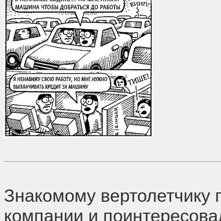
Знакомому вертолетчику 
компании и поинтересова