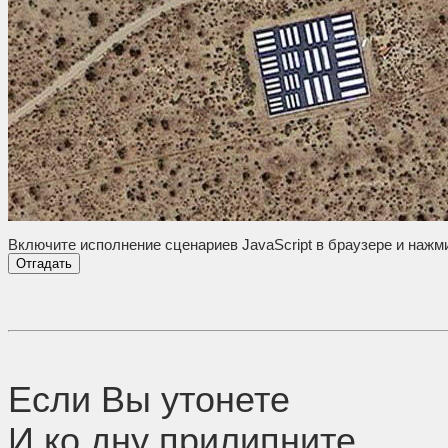
Включите исполнение сценариев JavaScript в браузере и нажм
Если Вы утонете
И ко дну прилипните