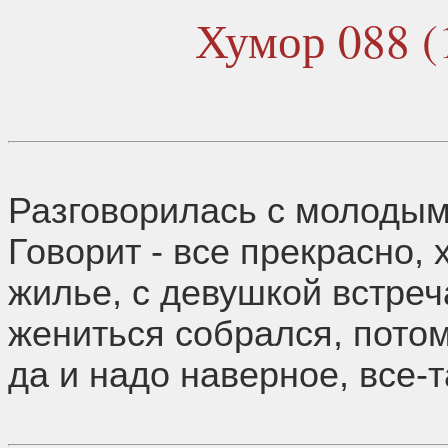
Хумор 088 (
Разговорилась с молодым
Говорит - все прекрасно,
жилье, с девушкой встреч
жениться собрался, потом
да и надо наверное, все-т