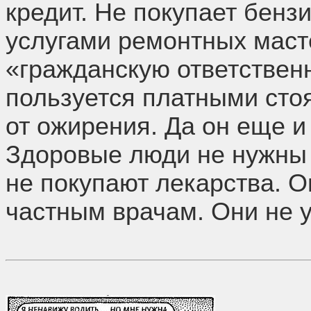
кредит. Не покупает бенз
услугами ремонтных масте
«гражданскую ответствен
пользуется платными сто
от ожирения. Да он еще и
Здоровые люди не нужны 
не покупают лекарства. О
частным врачам. Они не 