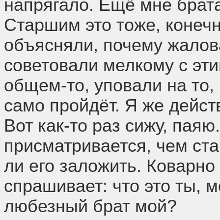
напрягало. Ещё мне брата
Старшим это тоже, конечн
объясняли, почему жалов
советовали мелкому с эти
общем-то, уповали на то, 
само пройдёт. Я же дейст
Вот как-то раз сижу, паяю
присматривается, чем ста
ли его заложить. Коварно
спрашивает: что это ты, 
любезный брат мой?