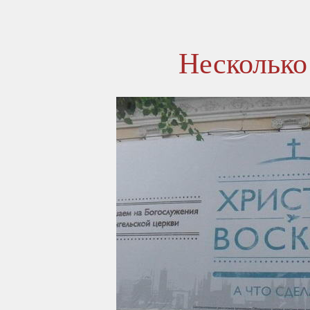
Несколько